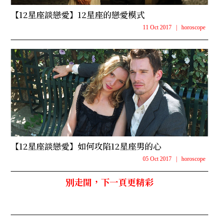
【12星座談戀愛】12星座的戀愛模式
11 Oct 2017
|
horoscope
【12星座談戀愛】如何攻陷12星座男的心
05 Oct 2017
|
horoscope
別走開，下一頁更精彩