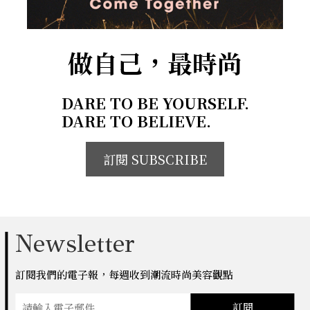
做自己，最時尚
DARE TO BE YOURSELF.
DARE TO BELIEVE.
訂閱 SUBSCRIBE
Newsletter
訂閱我們的電子報，每週收到潮流時尚美容觀點
訂閱