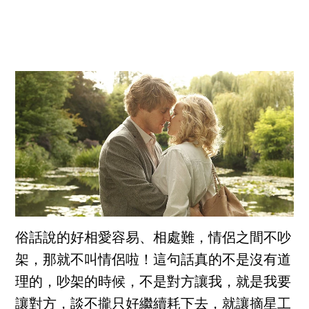
俗話說的好相愛容易、相處難，情侶之間不吵
架，那就不叫情侶啦！這句話真的不是沒有道
理的，吵架的時候，不是對方讓我，就是我要
讓對方，談不攏只好繼續耗下去，就讓摘星工