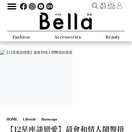
Fashion
Accessories
Beauty
HOME
Lifestyle
Horoscope
【12星座談戀愛】最會和情人鬧彆扭