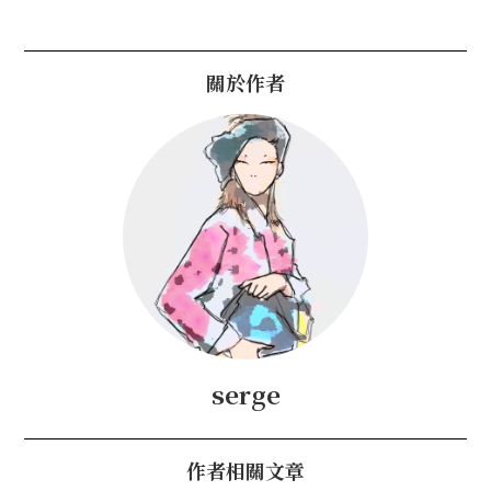
關於作者
serge
作者相關文章