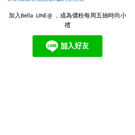
加入Bella LINE@ ，成為儂粉每周五抽時尚小
禮