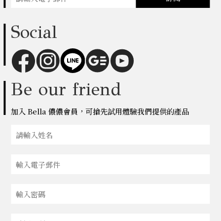
Social
Be our friend
加入 Bella 儂儂會員，可搶先試用體驗我們提供的產品