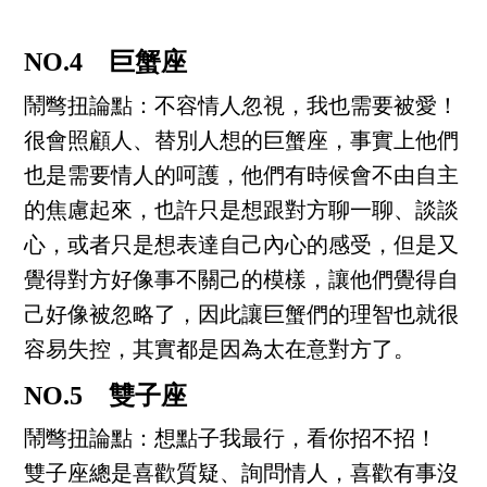
NO.4 巨蟹座
鬧彆扭論點：不容情人忽視，我也需要被愛！
很會照顧人、替別人想的巨蟹座，事實上他們
也是需要情人的呵護，他們有時候會不由自主
的焦慮起來，也許只是想跟對方聊一聊、談談
心，或者只是想表達自己內心的感受，但是又
覺得對方好像事不關己的模樣，讓他們覺得自
己好像被忽略了，因此讓巨蟹們的理智也就很
容易失控，其實都是因為太在意對方了。
NO.5 雙子座
鬧彆扭論點：想點子我最行，看你招不招！
雙子座總是喜歡質疑、詢問情人，喜歡有事沒