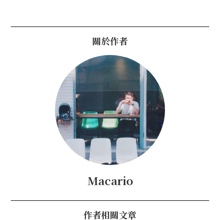
關於作者
Macario
作者相關文章