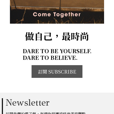
做自己，最時尚
DARE TO BE YOURSELF.
DARE TO BELIEVE.
訂閱 SUBSCRIBE
Newsletter
訂閱我們的電子報，每週收到潮流時尚美容觀點