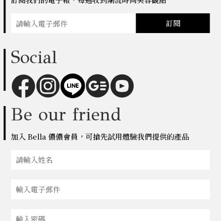
訂閱
Social
Be our friend
加入 Bella 儂儂會員，可搶先試用體驗我們提供的產品