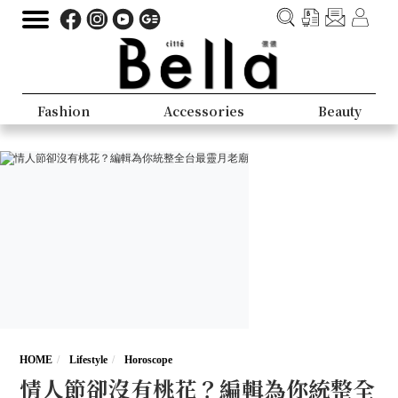
Fashion
Accessories
Beauty
HOME
Lifestyle
Horoscope
情人節卻沒有桃花？編輯為你統整全