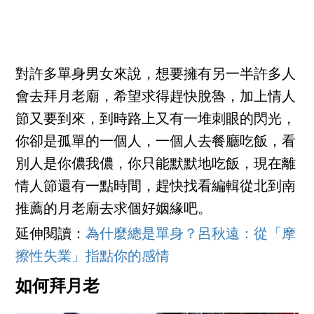
對許多單身男女來說，想要擁有另一半許多人
會去拜月老廟，希望求得趕快脫魯，加上情人
節又要到來，到時路上又有一堆刺眼的閃光，
你卻是孤單的一個人，一個人去餐廳吃飯，看
別人是你儂我儂，你只能默默地吃飯，現在離
情人節還有一點時間，趕快找看編輯從北到南
推薦的月老廟去求個好姻緣吧。
延伸閱讀：
為什麼總是單身？呂秋遠：從「摩
擦性失業」指點你的感情
如何拜月老