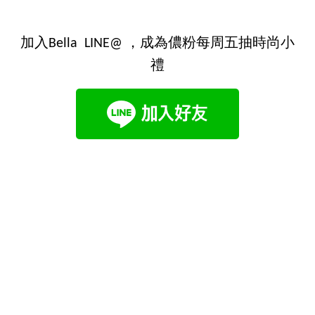
加入Bella LINE@ ，成為儂粉每周五抽時尚小
禮