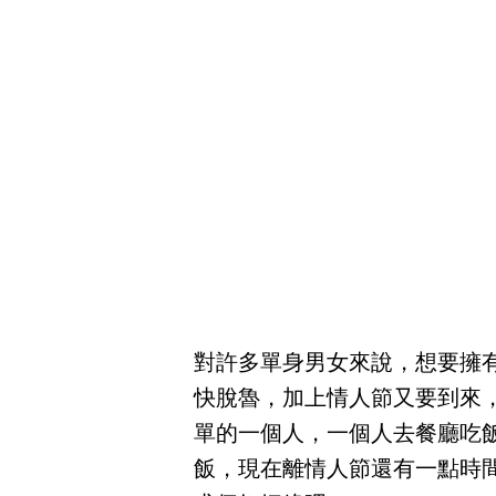
對許多單身男女來說，想要擁
快脫魯，加上情人節又要到來
單的一個人，一個人去餐廳吃
飯，現在離情人節還有一點時