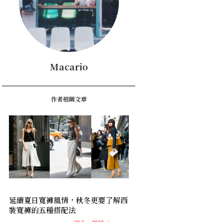
Macario
作者相關文章
延續夏日寬褲風情，秋冬更要了解西
裝寬褲的五種搭配法