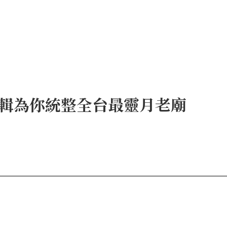
輯為你統整全台最靈月老廟