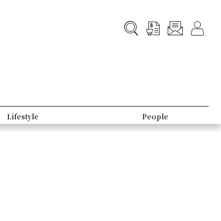
Lifestyle
People