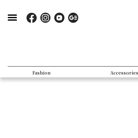
Fashion
Accessorie