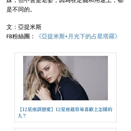
妹，但不會是老婆，因為在定義和用途上，都
是不同的。
文：亞提米斯
FB粉絲團：
《亞提米斯+月光下的占星塔羅》
【12星座談戀愛】12星座最容易喜歡上怎樣的
人？