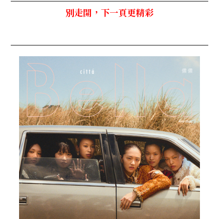
別走開，下一頁更精彩