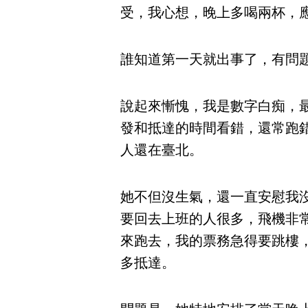
受，我心想，晚上多喝兩杯，
誰知道第一天就出事了，有問
說起來慚愧，我是數字白痴，
發和抵達的時間看錯，還常跑
人還在臺北。
她不但沒生氣，還一直安慰我
要回去上班的人很多，飛機非
來跑去，我的票務急得要跳樓
多抵達。