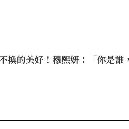
不換的美好！穆熙妍：「你是誰