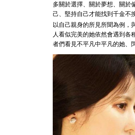
多關於選擇、關於夢想、關於
己、堅持自己才能找到千金不
以自己親身的所見所聞為例，
人看似完美的她依然會遇到各種
者們看見不平凡中平凡的她、