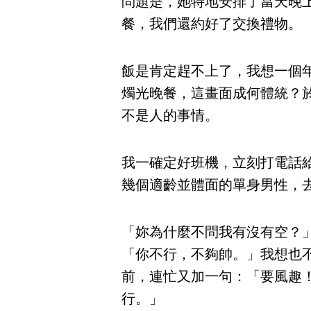
問題是，她特地安排了當天晚
餐，我們還約好了交換禮物。
飯是肯定趕不上了，我想一個
燭光晚餐，這畫面成何體統？
不是人的事情。
我一確定好班機，立刻打電話
幾個適齡並體面的單身男性，
「妳為什麼不問我有沒有空？
「你不行，不夠帥。」我想也
前，連忙又加一句：「要風趣
行。」