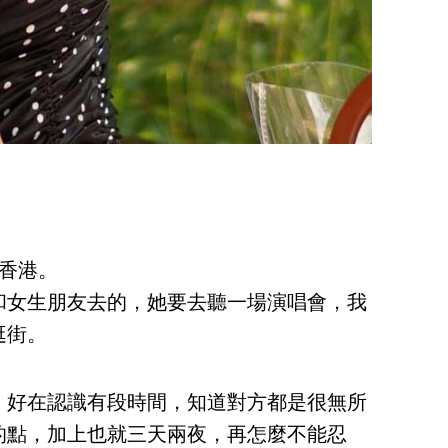
香港。
和女生朋友去的，她要去聽一場演唱會，我
逛街。
，好在認識有段時間，知道對方都是很無所
的點，加上也就三天兩夜，再怎麼不能忍