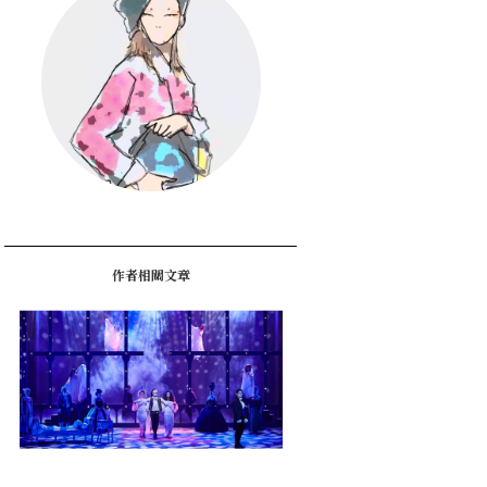
作者相關文章