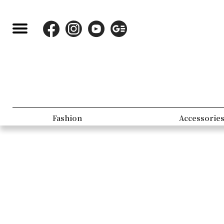
Fashion
Accessorie