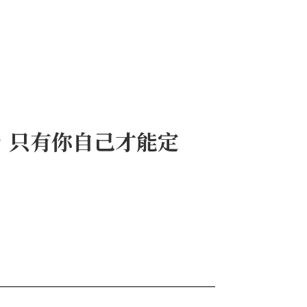
，只有你自己才能定