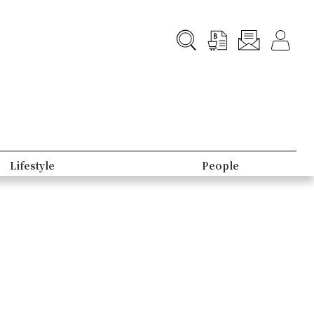
Lifestyle
People