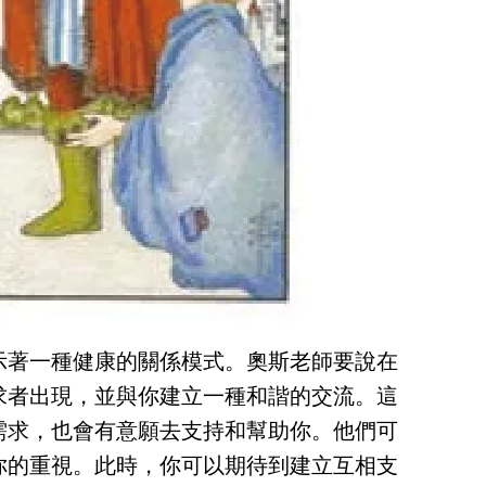
示著一種健康的關係模式。奧斯老師要說在
求者出現，並與你建立一種和諧的交流。這
需求，也會有意願去支持和幫助你。他們可
你的重視。此時，你可以期待到建立互相支