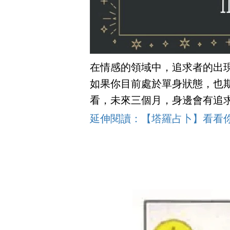
在情感的領域中，追求者的出
如果你目前處於單身狀態，也
看，未來三個月，身邊會有追
延伸閱讀：【塔羅占卜】看看