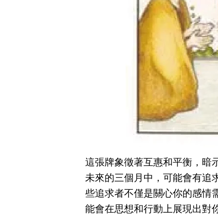
這張牌象徵著互惠和平衡，暗
未來的三個月中，可能會有追
些追求者不僅是關心你的感情
能會在思想和行動上展現出對