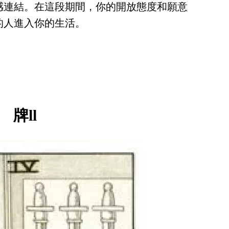
感連結。在這段期間，你的開放態度和願意
的人進入你的生活。
牌ll