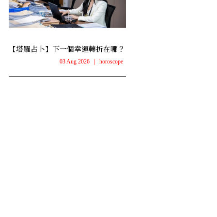
【塔羅占卜】下一個幸運轉折在哪？
03 Aug 2026
|
horoscope