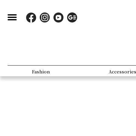
Fashion
Accessorie