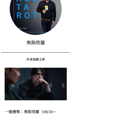
奧斯塔羅
作者相關文章
一週運勢：奧斯塔羅（08/10～