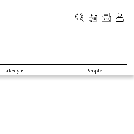
Lifestyle
People