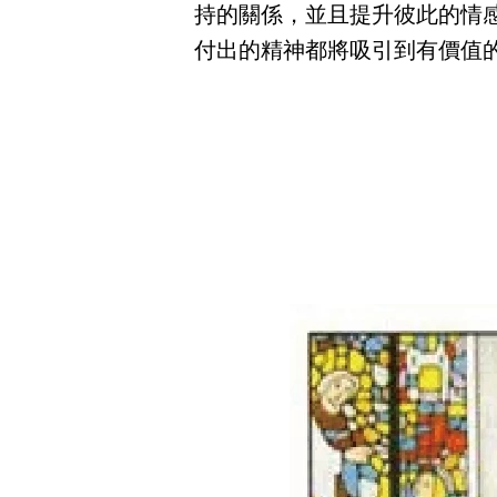
持的關係，並且提升彼此的情
付出的精神都將吸引到有價值