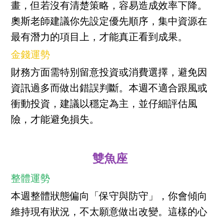
畫，但若沒有清楚策略，容易造成效率下降。
奧斯老師建議你先設定優先順序，集中資源在
最有潛力的項目上，才能真正看到成果。
金錢運勢
財務方面需特別留意投資或消費選擇，避免因
資訊過多而做出錯誤判斷。本週不適合跟風或
衝動投資，建議以穩定為主，並仔細評估風
險，才能避免損失。
雙魚座
整體運勢
本週整體狀態偏向「保守與防守」，你會傾向
維持現有狀況，不太願意做出改變。這樣的心