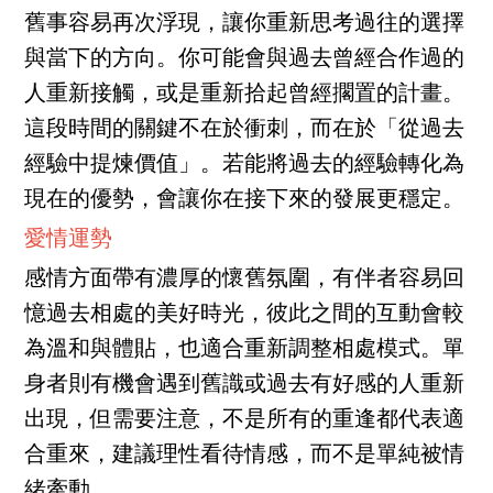
舊事容易再次浮現，讓你重新思考過往的選擇
與當下的方向。你可能會與過去曾經合作過的
人重新接觸，或是重新拾起曾經擱置的計畫。
這段時間的關鍵不在於衝刺，而在於「從過去
經驗中提煉價值」。若能將過去的經驗轉化為
現在的優勢，會讓你在接下來的發展更穩定。
愛情運勢
感情方面帶有濃厚的懷舊氛圍，有伴者容易回
憶過去相處的美好時光，彼此之間的互動會較
為溫和與體貼，也適合重新調整相處模式。單
身者則有機會遇到舊識或過去有好感的人重新
出現，但需要注意，不是所有的重逢都代表適
合重來，建議理性看待情感，而不是單純被情
緒牽動。