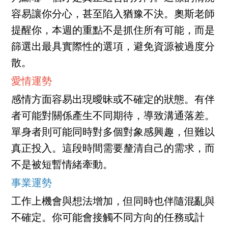
容易讓你分心，甚至陷入猶豫不決。奧斯老師
提醒你，本週的重點不是抓住所有可能，而是
篩選出最具實際性的選項，避免資源被過度分
散。
愛情運勢
感情方面容易出現曖昧或不確定的狀態。有伴
者可能對關係產生不同期待，導致溝通落差。
單身者則可能同時對多個對象感興趣，但難以
真正投入。這段時間需要釐清自己的需求，而
不是被短暫情緒牽動。
事業運勢
工作上機會與想法增加，但同時也伴隨混亂與
不確定。你可能會接觸不同方向的任務或計