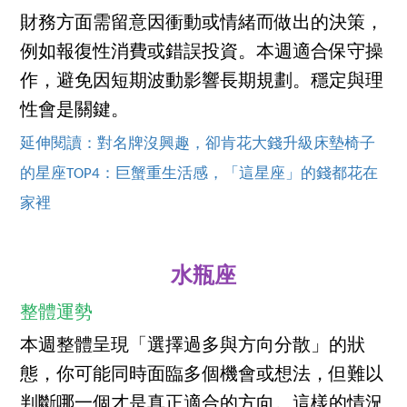
財務方面需留意因衝動或情緒而做出的決策，
例如報復性消費或錯誤投資。本週適合保守操
作，避免因短期波動影響長期規劃。穩定與理
性會是關鍵。
延伸閱讀：對名牌沒興趣，卻肯花大錢升級床墊椅子
的星座TOP4：巨蟹重生活感，「這星座」的錢都花在
家裡
水瓶座
整體運勢
本週整體呈現「選擇過多與方向分散」的狀
態，你可能同時面臨多個機會或想法，但難以
判斷哪一個才是真正適合的方向。這樣的情況