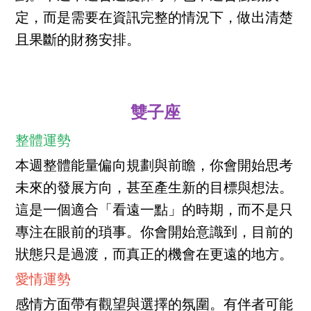
定，而是需要在資訊完整的情況下，做出清楚
且果斷的財務安排。
雙子座
整體運勢
本週整體能量偏向規劃與前瞻，你會開始思考
未來的發展方向，甚至產生新的目標與想法。
這是一個適合「看遠一點」的時期，而不是只
專注在眼前的瑣事。你會開始意識到，目前的
狀態只是過渡，而真正的機會在更遠的地方。
愛情運勢
感情方面帶有觀望與選擇的氛圍。有伴者可能