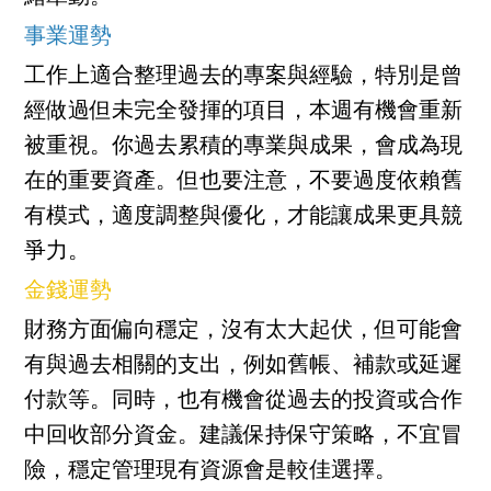
事業運勢
工作上適合整理過去的專案與經驗，特別是曾
經做過但未完全發揮的項目，本週有機會重新
被重視。你過去累積的專業與成果，會成為現
在的重要資產。但也要注意，不要過度依賴舊
有模式，適度調整與優化，才能讓成果更具競
爭力。
金錢運勢
財務方面偏向穩定，沒有太大起伏，但可能會
有與過去相關的支出，例如舊帳、補款或延遲
付款等。同時，也有機會從過去的投資或合作
中回收部分資金。建議保持保守策略，不宜冒
險，穩定管理現有資源會是較佳選擇。