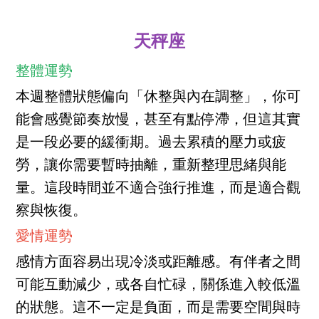
天秤座
整體運勢
本週整體狀態偏向「休整與內在調整」，你可
能會感覺節奏放慢，甚至有點停滯，但這其實
是一段必要的緩衝期。過去累積的壓力或疲
勞，讓你需要暫時抽離，重新整理思緒與能
量。這段時間並不適合強行推進，而是適合觀
察與恢復。
愛情運勢
感情方面容易出現冷淡或距離感。有伴者之間
可能互動減少，或各自忙碌，關係進入較低溫
的狀態。這不一定是負面，而是需要空間與時