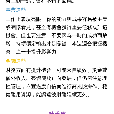
合主動一點，會有不錯的回應。
事業運勢
工作上表現亮眼，你的能力與成果容易被主管
或團隊看見，甚至有機會獲得重要任務或升遷
機會。但也要注意，不要因為一時的成功而放
鬆，持續穩定輸出才是關鍵。本週適合把握機
會，進一步提升影響力。
金錢運勢
財務方面有提升機會，可能來自績效、獎金或
額外收入。整體屬於正向發展，但仍需注意理
性管理，不宜過度自信而進行高風險操作。穩
健運用資源，能讓這波財運延續更久。