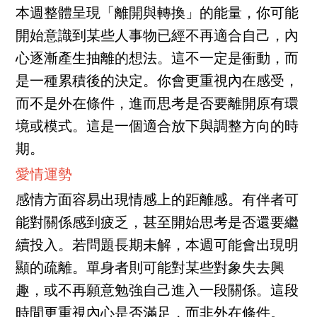
本週整體呈現「離開與轉換」的能量，你可能
開始意識到某些人事物已經不再適合自己，內
心逐漸產生抽離的想法。這不一定是衝動，而
是一種累積後的決定。你會更重視內在感受，
而不是外在條件，進而思考是否要離開原有環
境或模式。這是一個適合放下與調整方向的時
期。
愛情運勢
感情方面容易出現情感上的距離感。有伴者可
能對關係感到疲乏，甚至開始思考是否還要繼
續投入。若問題長期未解，本週可能會出現明
顯的疏離。單身者則可能對某些對象失去興
趣，或不再願意勉強自己進入一段關係。這段
時間更重視內心是否滿足，而非外在條件。