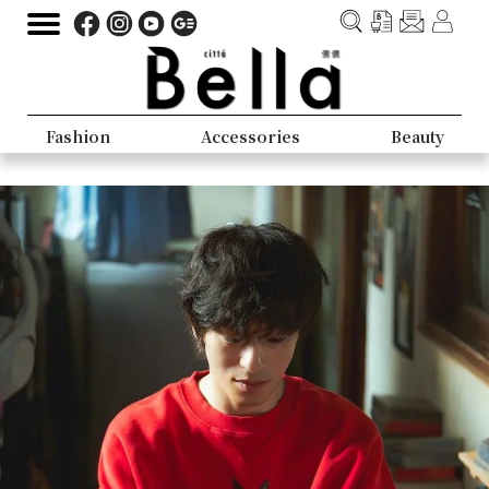
Fashion
Accessories
Beauty