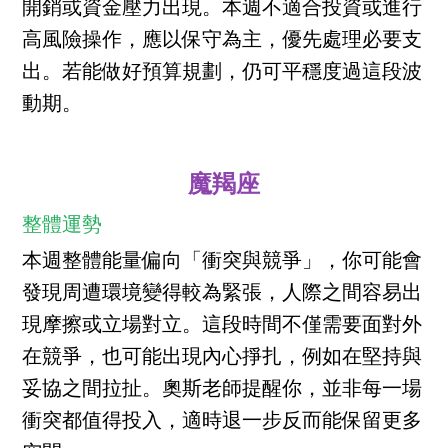
開銷或資金壓力出現。本週不適合投資或進行
高風險操作，應以保守為主，優先處理必要支
出。若能做好預算規劃，仍可平穩度過這段波
動期。
魔羯座
整體運勢
本週整體能量偏向「衝突與競爭」，你可能會
發現周遭環境變得較為緊張，人際之間容易出
現摩擦或立場對立。這段時間不僅需要面對外
在競爭，也可能出現內心掙扎，例如在堅持與
妥協之間拉扯。奧斯老師提醒你，並非每一場
衝突都值得投入，適時退一步反而能保留更多