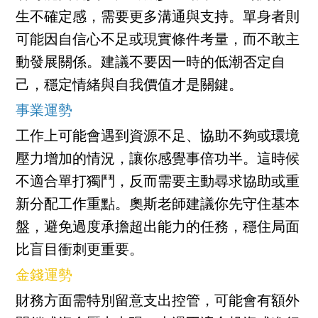
生不確定感，需要更多溝通與支持。單身者則
可能因自信心不足或現實條件考量，而不敢主
動發展關係。建議不要因一時的低潮否定自
己，穩定情緒與自我價值才是關鍵。
事業運勢
工作上可能會遇到資源不足、協助不夠或環境
壓力增加的情況，讓你感覺事倍功半。這時候
不適合單打獨鬥，反而需要主動尋求協助或重
新分配工作重點。奧斯老師建議你先守住基本
盤，避免過度承擔超出能力的任務，穩住局面
比盲目衝刺更重要。
金錢運勢
財務方面需特別留意支出控管，可能會有額外