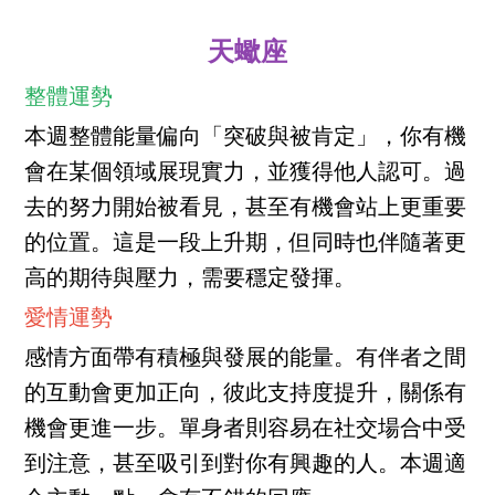
天蠍座
整體運勢
本週整體能量偏向「突破與被肯定」，你有機
會在某個領域展現實力，並獲得他人認可。過
去的努力開始被看見，甚至有機會站上更重要
的位置。這是一段上升期，但同時也伴隨著更
高的期待與壓力，需要穩定發揮。
愛情運勢
感情方面帶有積極與發展的能量。有伴者之間
的互動會更加正向，彼此支持度提升，關係有
機會更進一步。單身者則容易在社交場合中受
到注意，甚至吸引到對你有興趣的人。本週適