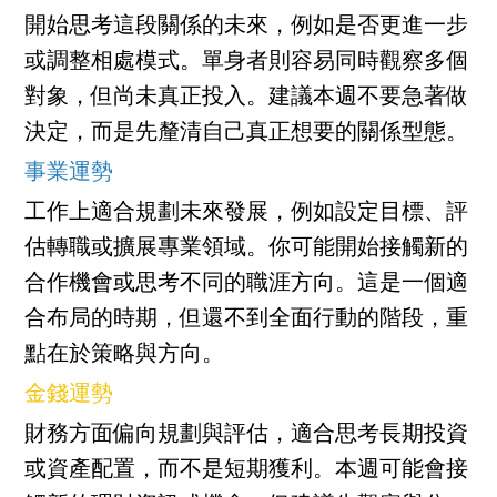
開始思考這段關係的未來，例如是否更進一步
或調整相處模式。單身者則容易同時觀察多個
對象，但尚未真正投入。建議本週不要急著做
決定，而是先釐清自己真正想要的關係型態。
事業運勢
工作上適合規劃未來發展，例如設定目標、評
估轉職或擴展專業領域。你可能開始接觸新的
合作機會或思考不同的職涯方向。這是一個適
合布局的時期，但還不到全面行動的階段，重
點在於策略與方向。
金錢運勢
財務方面偏向規劃與評估，適合思考長期投資
或資產配置，而不是短期獲利。本週可能會接