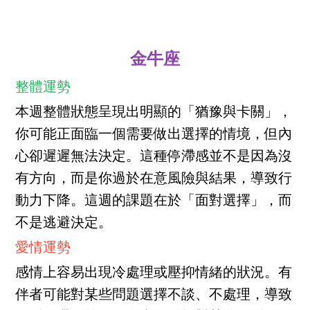
金牛座
整體運勢
本週整體狀態呈現出明顯的「猶豫與卡關」，
你可能正面臨一個需要做出選擇的情境，但內
心卻遲遲無法決定。這種停滯感並不是因為沒
有方向，而是你過於在意風險與結果，導致行
動力下降。這週的課題在於「面對選擇」，而
不是逃避決定。
愛情運勢
感情上容易出現冷處理或壓抑情緒的狀況。有
伴者可能對某些問題選擇不談、不處理，導致