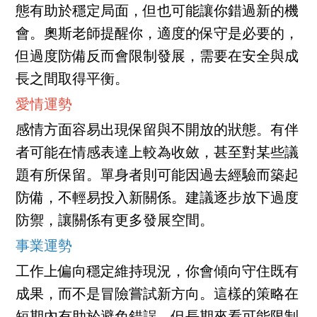
態有助於穩定局面，但也可能讓你錯過新的機
會。奧斯老師提醒你，適度的保守是必要的，
但過度防備反而會限制發展，需要在安全與成
長之間取得平衡。
愛情運勢
感情方面容易出現保留與不開放的狀態。有伴
者可能在情感表達上較為收斂，甚至對某些議
題有所保留。單身者則可能因過去經驗而築起
防備，不輕易投入新關係。建議逐步放下過度
防禦，讓關係有更多發展空間。
事業運勢
工作上偏向穩定維持現況，你會傾向守住既有
成果，而不是冒險嘗試新方向。這樣的策略在