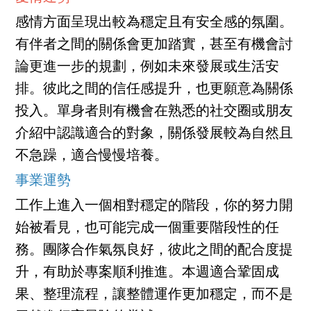
感情方面呈現出較為穩定且有安全感的氛圍。
有伴者之間的關係會更加踏實，甚至有機會討
論更進一步的規劃，例如未來發展或生活安
排。彼此之間的信任感提升，也更願意為關係
投入。單身者則有機會在熟悉的社交圈或朋友
介紹中認識適合的對象，關係發展較為自然且
不急躁，適合慢慢培養。
事業運勢
工作上進入一個相對穩定的階段，你的努力開
始被看見，也可能完成一個重要階段性的任
務。團隊合作氣氛良好，彼此之間的配合度提
升，有助於專案順利推進。本週適合鞏固成
果、整理流程，讓整體運作更加穩定，而不是