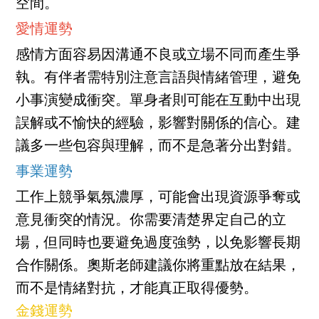
空間。
愛情運勢
感情方面容易因溝通不良或立場不同而產生爭
執。有伴者需特別注意言語與情緒管理，避免
小事演變成衝突。單身者則可能在互動中出現
誤解或不愉快的經驗，影響對關係的信心。建
議多一些包容與理解，而不是急著分出對錯。
事業運勢
工作上競爭氣氛濃厚，可能會出現資源爭奪或
意見衝突的情況。你需要清楚界定自己的立
場，但同時也要避免過度強勢，以免影響長期
合作關係。奧斯老師建議你將重點放在結果，
而不是情緒對抗，才能真正取得優勢。
金錢運勢