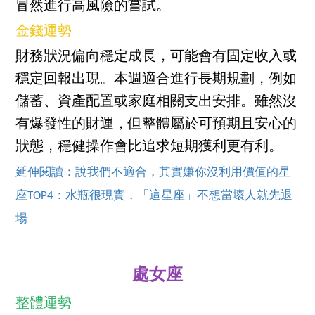
冒然進行高風險的嘗試。
金錢運勢
財務狀況偏向穩定成長，可能會有固定收入或
穩定回報出現。本週適合進行長期規劃，例如
儲蓄、資產配置或家庭相關支出安排。雖然沒
有爆發性的財運，但整體屬於可預期且安心的
狀態，穩健操作會比追求短期獲利更有利。
延伸閱讀：說我們不適合，其實嫌你沒利用價值的星
座TOP4：水瓶很現實，「這星座」不想當壞人就先退
場
處女座
整體運勢