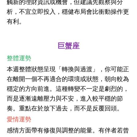
觸新的理財資訊或機會，但建議先觀察與分
析，不宜立即投入，穩健布局會比衝動操作更
有利。
巨蟹座
整體運勢
本週整體狀態呈現「轉換與過渡」，你可能正
在離開一個不再適合的環境或狀態，朝向較為
穩定的方向前進。這種轉變不一定是劇烈的，
而是逐漸遠離壓力與不安，進入較平穩的節
奏。重點在於放下過去，而不是反覆回頭。
愛情運勢
感情方面帶有修復與調整的能量。有伴者若曾