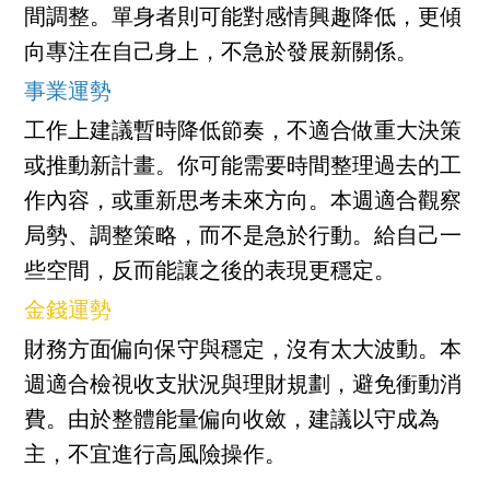
間調整。單身者則可能對感情興趣降低，更傾
向專注在自己身上，不急於發展新關係。
事業運勢
工作上建議暫時降低節奏，不適合做重大決策
或推動新計畫。你可能需要時間整理過去的工
作內容，或重新思考未來方向。本週適合觀察
局勢、調整策略，而不是急於行動。給自己一
些空間，反而能讓之後的表現更穩定。
金錢運勢
財務方面偏向保守與穩定，沒有太大波動。本
週適合檢視收支狀況與理財規劃，避免衝動消
費。由於整體能量偏向收斂，建議以守成為
主，不宜進行高風險操作。