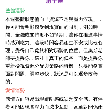
射手座
整體運勢
本週整體狀態偏向「資源不足與壓力浮現」，
你可能會明顯感受到現實面的限制，例如時
間、金錢或支持度不如預期，讓你在推進事情
時感到吃力。這段時間容易產生不安或比較心
理，覺得自己處於相對弱勢的位置。但奧斯老
師要提醒你，這並非真正的低谷，而是提醒你
重新檢視資源分配與策略的時機。只要能務實
面對問題、調整步伐，狀況是可以逐步改善
的。
愛情運勢
感情方面容易出現疏離感或缺乏安全感。有伴
者可能因現實壓力而減少互動，甚至對關係產