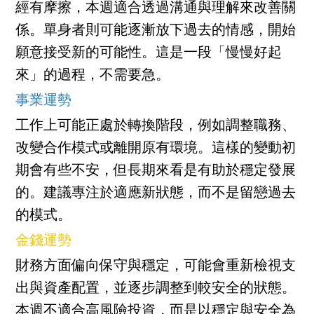
經有摩擦，本週適合透過溝通與理解來改善關
係。單身者則可能逐漸放下過去的情感，開始
願意接受新的可能性。這是一段「慢慢好起
來」的過程，不需要急。
事業運勢
工作上可能正處於轉換階段，例如調整職務、
改變合作模式或離開原有環境。這樣的變動初
期會有些不安，但長期來看是有助於穩定發展
的。建議專注於適應新狀態，而不是留戀過去
的模式。
金錢運勢
財務方面偏向保守與穩定，可能會重新檢視支
出與資產配置，並逐步調整到較安全的狀態。
本週不適合高風險投資，而是以穩定與安全為