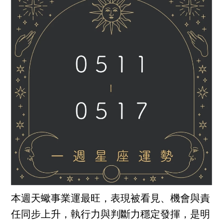
本週天蠍事業運最旺，表現被看見、機會與責
任同步上升，執行力與判斷力穩定發揮，是明