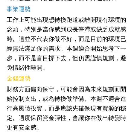
事業運勢
工作上可能出現想轉換跑道或離開現有環境的
念頭，特別是當你感到成長停滯或缺乏成就感
時。這並不代表你做不好，而是目前的環境已
經無法滿足你的需求。本週適合開始思考下一
步，而不是盲目撐下去，但仍需謹慎規劃，避
免情緒性離開。
金錢運勢
財務方面偏向保守，可能會因為未來規劃而開
始控制支出，或為轉換做準備。本週不適合進
行高風險投資，而是應該先確保現有資源的穩
定。適度保留資金彈性，會讓你在做出轉變時
更有安全感。