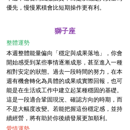
優先，慢慢累積會比短期操作更有利。
獅子座
整體運勢
本週整體能量偏向「穩定與成果落地」，你會
開始感受到某些事情逐漸成形，甚至進入一種
相對安定的狀態。過去一段時間的努力，在本
週有機會轉化為具體的成果或實際回報，也可
能是在生活或工作中建立起某種穩固的基礎。
這是一段適合鞏固現況、確認方向的時期，而
不是大幅度改變。若能把握這份穩定感，並持
續經營，將有助於你後續發展更加順利。
愛情運勢