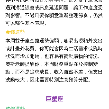
你不可能同時做好所有事情。部分雙子座也會
遇到溝通誤會或訊息延遲問題，讓工作進度受
到影響。不過只要你願意重新整理節奏，仍然
可以穩住基本表現。
金錢運勢
本周雙子座金錢運勢偏弱，容易出現額外支出
或計畫外花費。你可能會因為生活需求或臨時
狀況而增加開銷，也容易有衝動購物的情況。
奧斯老師提醒你，本周財務重點在於控制變
動，而不是追求成長。收入雖然不差，但支出
波動較大，因此需要特別注意預算分配。
巨蟹座