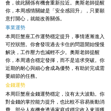
會，彼此關係有機會重新拉近。奧斯老師提醒
你，本周感情關鍵是「安全感回升」，只要願
意打開心，就能改善關係。
事業運勢
本周巨蟹座工作運勢穩定提升，事情逐漸進入
可控狀態。你會發現過去卡住的問題開始慢慢
解決，工作壓力也減輕不少。奧斯老師提醒
你，本周適合穩定發揮，而不是追求突破。你
近期的耐心與細心會成為優勢，有助於完成需
要細節的任務。
金錢運勢
本周巨蟹座金錢運勢穩定，沒有太大波動。你
對金錢的掌控能力提升，也比較不容易衝動消
費。部分人有機會透過家庭或穩定收入來源獲