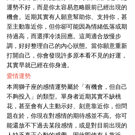
運勢不好，而是你太容易忽略眼前已經出現的
機會。近期其實有人願意幫助你、支持你，甚
至主動靠近你，但你卻可能因為情緒低落或期
待過高，而選擇冷淡回應。這周適合放慢步
調，好好整理自己的內心狀態。當你願意重新
打開自己，你會發現許多原本看不見的好運，
其實早就已經在你身邊。
愛情運勢
本周獅子座的感情運勢屬於「有機會，但自己
不夠投入」的類型。單身者近期其實不缺桃
花，甚至會有人主動示好、刻意靠近你，但問
題在於，你現在對感情的期待感並不高。你可
能還放不下過去某段感情，或是對目前出現的