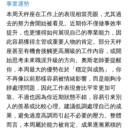
事業運勢
本周天秤座在工作上的表現相當亮眼，尤其過
去的努力會開始被看見。近期你不僅做事效率
提升，也更懂得如何展現自己的專業能力，因
此容易獲得主管或重要人物的肯定。部分天秤
座甚至有機會接觸更高層級的工作內容，或開
始思考未來職涯升級的方向。奧斯老師要提醒
你，本周最大的優勢在於「穩定與成熟」，你
不再像以前那樣容易被情緒影響，而是能夠冷
靜處理問題，因此工作表現會比平常更加可
靠。不過也因為你近期狀態不錯，容易引來別
人的羨慕或比較心理。建議低調處理自己的成
果，避免過度高調而引起不必要的壓力。整體
而言，本周屬於能力被肯定、成果逐漸累積的