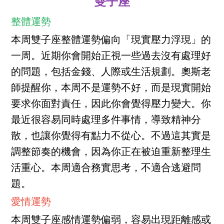
雙子座
整體運勢
本周雙子座整體運勢偏向「現實壓力浮現」的
一周。近期你會開始正視一些過去沒有處理好
的問題，包括金錢、人際或生活規劃。奧斯老
師提醒你，本周不是運勢不好，而是現實開始
要求你面對責任，因此你會覺得壓力變大。你
最近很容易同時處理多件事情，導致精神分
散，也讓你覺得有點力不從心。不過這其實是
調整節奏的機會，因為你正在被迫重新整理生
活重心。本周適合務實思考，不適合逃避問
題。
愛情運勢
本周雙子座感情運勢偏弱，容易出現距離感或