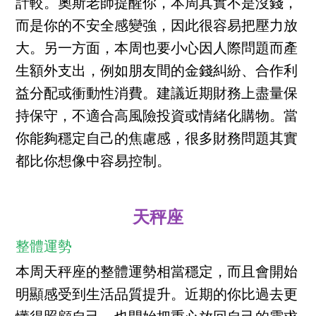
計較。奧斯老師提醒你，本周其實不是沒錢，
而是你的不安全感變強，因此很容易把壓力放
大。另一方面，本周也要小心因人際問題而產
生額外支出，例如朋友間的金錢糾紛、合作利
益分配或衝動性消費。建議近期財務上盡量保
持保守，不適合高風險投資或情緒化購物。當
你能夠穩定自己的焦慮感，很多財務問題其實
都比你想像中容易控制。
天秤座
整體運勢
本周天秤座的整體運勢相當穩定，而且會開始
明顯感受到生活品質提升。近期的你比過去更