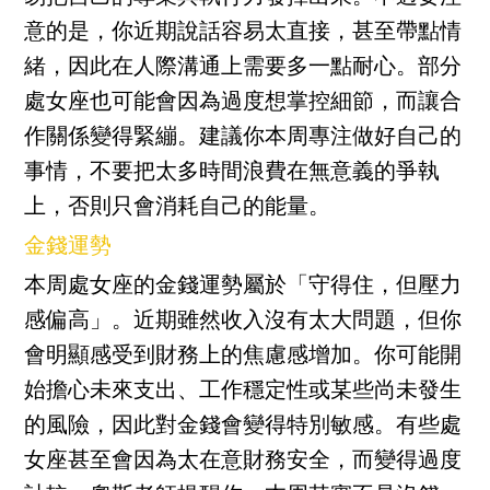
意的是，你近期說話容易太直接，甚至帶點情
緒，因此在人際溝通上需要多一點耐心。部分
處女座也可能會因為過度想掌控細節，而讓合
作關係變得緊繃。建議你本周專注做好自己的
事情，不要把太多時間浪費在無意義的爭執
上，否則只會消耗自己的能量。
金錢運勢
本周處女座的金錢運勢屬於「守得住，但壓力
感偏高」。近期雖然收入沒有太大問題，但你
會明顯感受到財務上的焦慮感增加。你可能開
始擔心未來支出、工作穩定性或某些尚未發生
的風險，因此對金錢會變得特別敏感。有些處
女座甚至會因為太在意財務安全，而變得過度