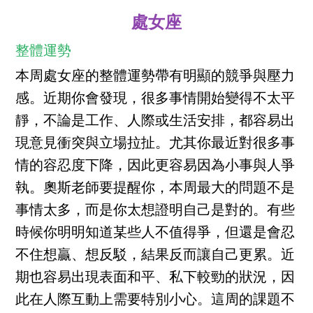
處女座
整體運勢
本周處女座的整體運勢帶有明顯的競爭與壓力
感。近期你會發現，很多事情開始變得不太平
靜，不論是工作、人際或生活安排，都容易出
現意見衝突與立場拉扯。尤其你最近對很多事
情的容忍度下降，因此更容易因為小事與人爭
執。奧斯老師要提醒你，本周最大的問題不是
事情太多，而是你太想證明自己是對的。有些
時候你明明知道某些人不值得爭，但還是會忍
不住想贏、想反駁，結果反而讓自己更累。近
期也容易出現表面和平、私下較勁的狀況，因
此在人際互動上需要特別小心。這周的課題不