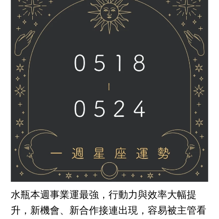
水瓶本週事業運最強，行動力與效率大幅提
升，新機會、新合作接連出現，容易被主管看