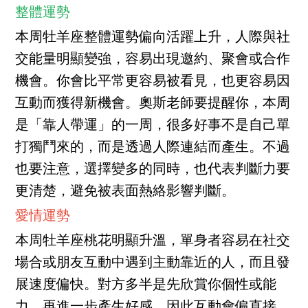
整體運勢
本周牡羊座整體運勢偏向活躍上升，人際與社
交能量明顯變強，容易出現邀約、聚會或合作
機會。你會比平常更容易被看見，也更容易因
互動而獲得新機會。奧斯老師要提醒你，本周
是「靠人帶運」的一周，很多好事不是自己單
打獨鬥來的，而是透過人際連結而產生。不過
也要注意，選擇變多的同時，也代表判斷力要
更清楚，避免被表面熱絡影響判斷。
愛情運勢
本周牡羊座桃花明顯升溫，單身者容易在社交
場合或朋友互動中遇到主動靠近的人，而且發
展速度偏快。對方多半是先欣賞你個性或能
力，再進一步產生好感，因此互動會偏直接、