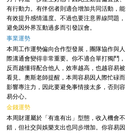
有行動力。有伴侶者則適合增加共同活動，能
有效提升感情溫度。不過也要注意界線問題，
避免因外界互動過多而引發誤會。
事業運勢
本周工作運勢偏向合作型發展，團隊協作與人
際溝通會變得非常重要。你不適合單打獨鬥，
反而越懂得配合他人，效率越高，也越容易被
看見。奧斯老師提醒，本周容易因人際忙碌而
影響專注力，因此要避免事情接太多，否則容
易分心。
金錢運勢
本周財運屬於「有進有出」型態，收入機會不
錯，但社交與娛樂支出也同步增加。你容易因