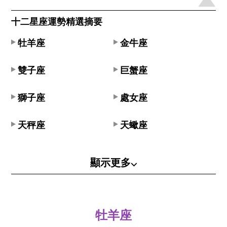
十二星座運勢精選摘要
牡羊座
金牛座
雙子座
巨蟹座
獅子座
處女座
天秤座
天蠍座
顯示更多⌵
牡羊座