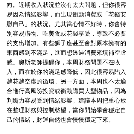
向。近期收入狀況並沒有太大問題，但你很容
易因為情緒影響，而出現衝動消費或「花錢安
慰自己」的狀況。尤其當心情不好時，你會特
別容易購物、吃美食或花錢享受，導致不必要
的支出增加。有些獅子座甚至會對原本擁有的
東西感到不滿足，進而想透過消費來填補空虛
感。奧斯老師提醒你，本周財務問題不在收
入，而在於你的滿足感降低，因此很容易陷入
越花越空虛的循環。另一方面，本周也不太適
合進行高風險投資或衝動購買大型物品，因為
判斷力容易受到情緒影響。建議本周把重心放
在整理財務與控制慾望，當你開始學會穩定自
己的情緒，財運自然也會慢慢穩定下來。