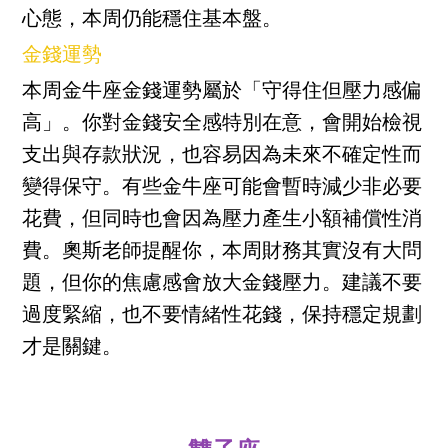
心態，本周仍能穩住基本盤。
金錢運勢
本周金牛座金錢運勢屬於「守得住但壓力感偏
高」。你對金錢安全感特別在意，會開始檢視
支出與存款狀況，也容易因為未來不確定性而
變得保守。有些金牛座可能會暫時減少非必要
花費，但同時也會因為壓力產生小額補償性消
費。奧斯老師提醒你，本周財務其實沒有大問
題，但你的焦慮感會放大金錢壓力。建議不要
過度緊縮，也不要情緒性花錢，保持穩定規劃
才是關鍵。