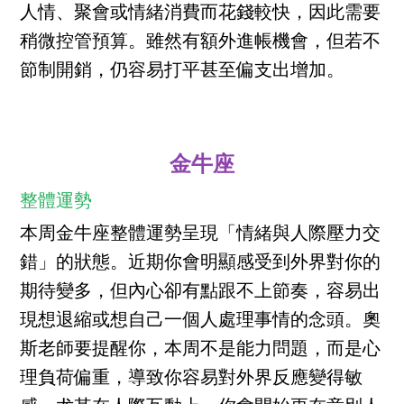
人情、聚會或情緒消費而花錢較快，因此需要
稍微控管預算。雖然有額外進帳機會，但若不
節制開銷，仍容易打平甚至偏支出增加。
金牛座
整體運勢
本周金牛座整體運勢呈現「情緒與人際壓力交
錯」的狀態。近期你會明顯感受到外界對你的
期待變多，但內心卻有點跟不上節奏，容易出
現想退縮或想自己一個人處理事情的念頭。奧
斯老師要提醒你，本周不是能力問題，而是心
理負荷偏重，導致你容易對外界反應變得敏