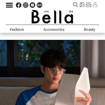
Fashion
Accessories
Beauty