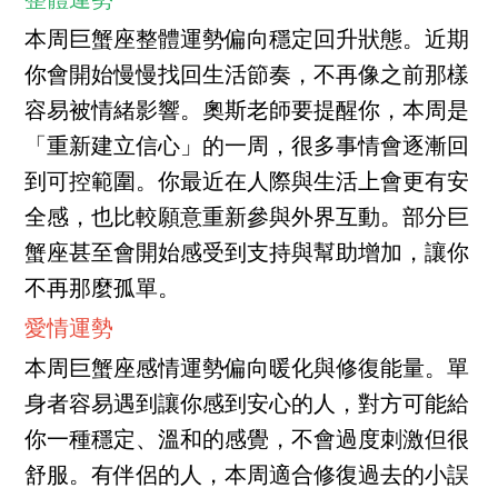
整體運勢
本周巨蟹座整體運勢偏向穩定回升狀態。近期
你會開始慢慢找回生活節奏，不再像之前那樣
容易被情緒影響。奧斯老師要提醒你，本周是
「重新建立信心」的一周，很多事情會逐漸回
到可控範圍。你最近在人際與生活上會更有安
全感，也比較願意重新參與外界互動。部分巨
蟹座甚至會開始感受到支持與幫助增加，讓你
不再那麼孤單。
愛情運勢
本周巨蟹座感情運勢偏向暖化與修復能量。單
身者容易遇到讓你感到安心的人，對方可能給
你一種穩定、溫和的感覺，不會過度刺激但很
舒服。有伴侶的人，本周適合修復過去的小誤