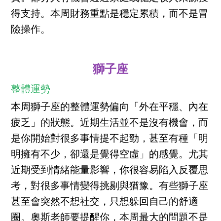
得支持。本周財務重點是穩定累積，而不是冒
險操作。
獅子座
整體運勢
本周獅子座的整體運勢偏向「外在平穩、內在
疲乏」的狀態。近期生活並不是沒有機會，而
是你開始對很多事情提不起勁，甚至有種「明
明擁有不少，卻還是覺得空虛」的感覺。尤其
近期受到情緒能量影響，你很容易陷入反覆思
考，對很多事情變得挑剔與猶豫。有些獅子座
甚至會突然不想社交，只想躲回自己的舒適
圈。奧斯老師要提醒你，本周最大的問題不是