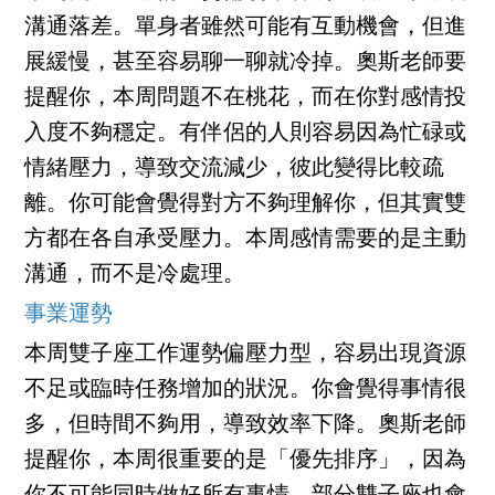
溝通落差。單身者雖然可能有互動機會，但進
展緩慢，甚至容易聊一聊就冷掉。奧斯老師要
提醒你，本周問題不在桃花，而在你對感情投
入度不夠穩定。有伴侶的人則容易因為忙碌或
情緒壓力，導致交流減少，彼此變得比較疏
離。你可能會覺得對方不夠理解你，但其實雙
方都在各自承受壓力。本周感情需要的是主動
溝通，而不是冷處理。
事業運勢
本周雙子座工作運勢偏壓力型，容易出現資源
不足或臨時任務增加的狀況。你會覺得事情很
多，但時間不夠用，導致效率下降。奧斯老師
提醒你，本周很重要的是「優先排序」，因為