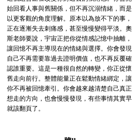
始回看人事與舊關係，但不再沉溺情緒，而是
以更客觀的角度理解。原本以為放不下的事，
正在逐漸失去刺痛感，甚至慢慢變得平淡。奧
斯老師要說，宇宙正把你從情感記憶中抽離，
讓回憶不再主導現在的情緒與選擇。你會發現
自己不再需要靠過去證明價值，也不再反覆確
認誰重要。這是一種很自然的轉變，你正從懷
舊走向前行。整體能量正在鬆動情緒綁定，讓
你不再被回憶牽引。你會越來越清楚自己真正
想走的方向，也會慢慢發現，有些事情其實早
就該翻頁了。