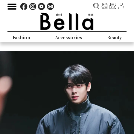
Fashion
Accessories
Beauty