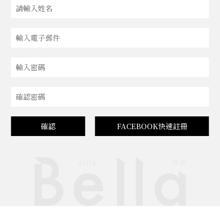
確認
FACEBOOK快速註冊