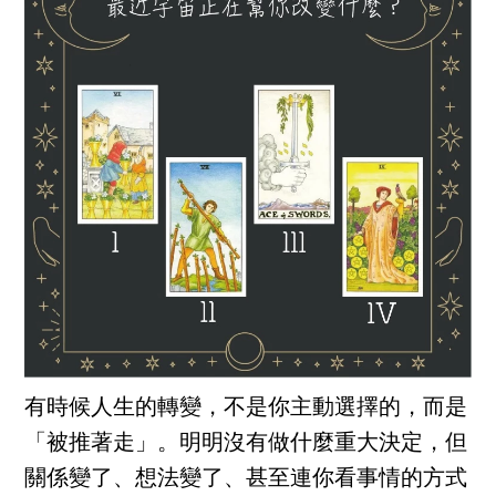
有時候人生的轉變，不是你主動選擇的，而是
「被推著走」。明明沒有做什麼重大決定，但
關係變了、想法變了、甚至連你看事情的方式