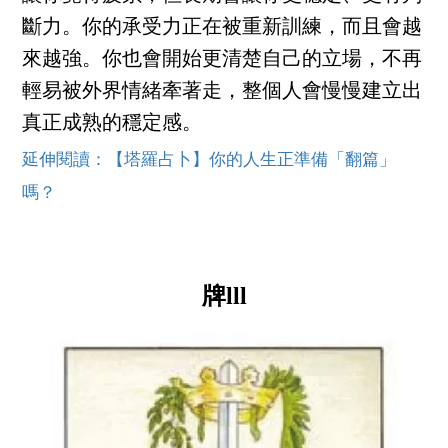
斷力。你的承受力正在被重新訓練，而且會越
來越強。你也會開始更清楚自己的立場，不再
輕易被外界情緒牽著走，整個人會慢慢建立出
真正成熟的穩定感。
延伸閱讀：【塔羅占卜】你的人生正準備「翻篇」
嗎？
牌lll