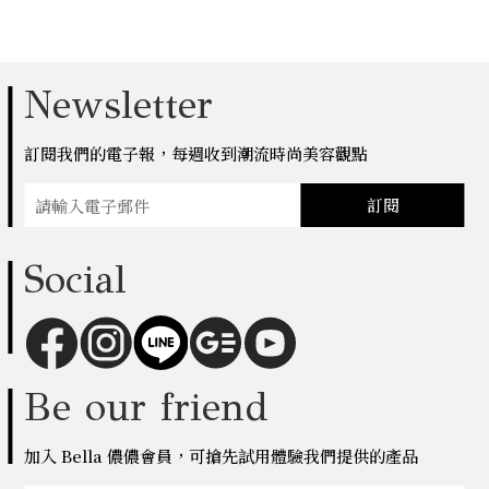
Newsletter
訂閱我們的電子報，每週收到潮流時尚美容觀點
訂閱
Social
Be our friend
加入 Bella 儂儂會員，可搶先試用體驗我們提供的產品