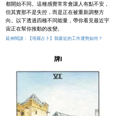
都開始不同。這種感覺常常會讓人有點不安，
但其實那不是失控，而是正在被重新調整方
向。以下透過四種不同能量，帶你看見最近宇
宙正在幫你推動的改變。
延伸閱讀：【塔羅占卜】我最近的工作運勢如何？
牌l