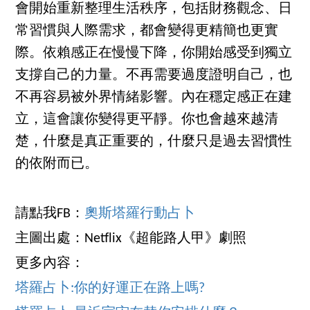
會開始重新整理生活秩序，包括財務觀念、日
常習慣與人際需求，都會變得更精簡也更實
際。依賴感正在慢慢下降，你開始感受到獨立
支撐自己的力量。不再需要過度證明自己，也
不再容易被外界情緒影響。內在穩定感正在建
立，這會讓你變得更平靜。你也會越來越清
楚，什麼是真正重要的，什麼只是過去習慣性
的依附而已。
請點我FB：
奧斯塔羅行動占卜
主圖出處：Netflix《超能路人甲》劇照
更多內容：
塔羅占卜:你的好運正在路上嗎?