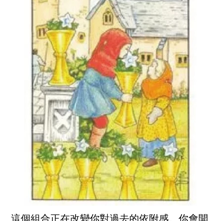
這個組合正在改變你對過去的依附感。你會開