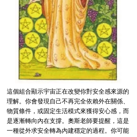
這個組合顯示宇宙正在改變你對安全感來源的
理解。你會發現自己不再完全依賴外在關係、
物質條件，或固定生活模式來獲得安心感，而
是逐漸轉向內在支撐。奧斯老師要提醒，這是
一種從外求安全轉為內建穩定的過程。你可能