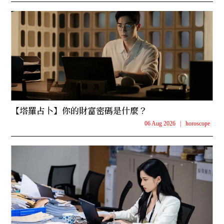
【塔羅占卜】你的財富密碼是什麼？
06 Aug 2026
|
horoscope