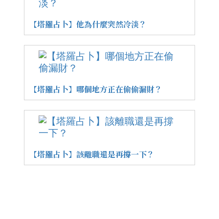
【塔羅占卜】他為什麼突然冷淡？
【塔羅占卜】哪個地方正在偷偷漏財？
【塔羅占卜】該離職還是再撐一下？