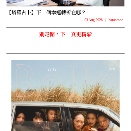
【塔羅占卜】下一個幸運轉折在哪？
03 Aug 2026
|
horoscope
別走開，下一頁更精彩