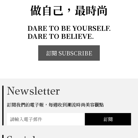
做自己，最時尚
DARE TO BE YOURSELF.
DARE TO BELIEVE.
訂閱 SUBSCRIBE
Newsletter
訂閱我們的電子報，每週收到潮流時尚美容觀點
訂閱