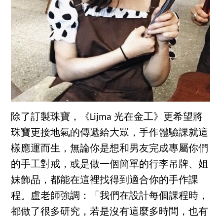
除了訂製珠寶，《Lijma 光在金工》更希望將
珠寶更接地氣的傳遞給大眾，手作體驗課就這
樣應運而生，無論你是想和男友完成專屬你們
的手工對戒，或是做一個簡單的行李吊牌、姐
妹飾品，都能在這裡找得到適合你的手作課
程。盧老師強調：「我們在設計每個課程時，
都做了很多研究，若是沒有這麼多時間，也有