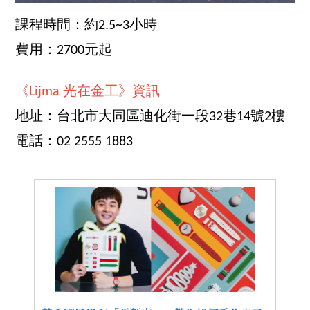
課程時間：約2.5~3小時
費用：2700元起
《Lijma 光在金工》資訊
地址：台北市大同區迪化街一段32巷14號2樓
電話：02 2555 1883