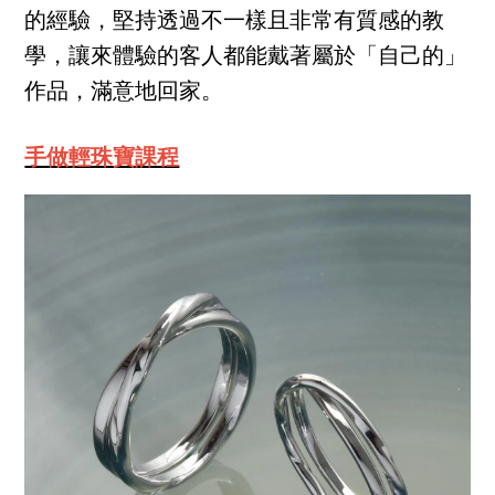
的經驗，堅持透過不一樣且非常有質感的教
學，讓來體驗的客人都能戴著屬於「自己的」
作品，滿意地回家。
手做輕珠寶課程