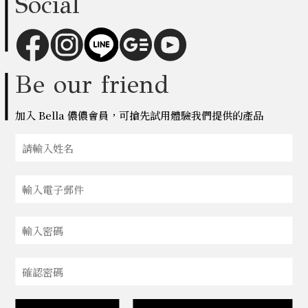
Social
Be our friend
加入 Bella 儂儂會員，可搶先試用體驗我們提供的產品