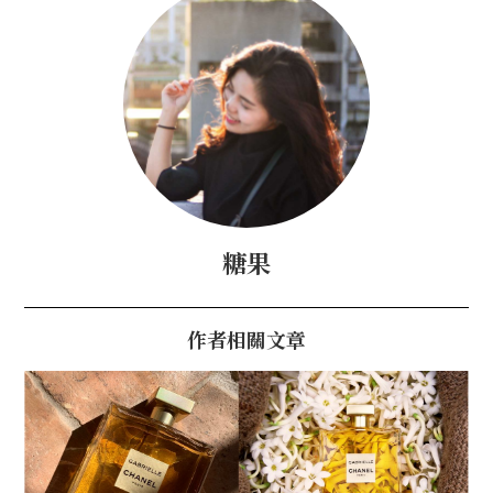
糖果
作者相關文章