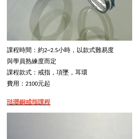
課程時間：約2~2.5小時，以款式難易度
與學員熟練度而定
課程款式：戒指，項墜，耳環
費用：2100元起
琺瑯銅戒指課程