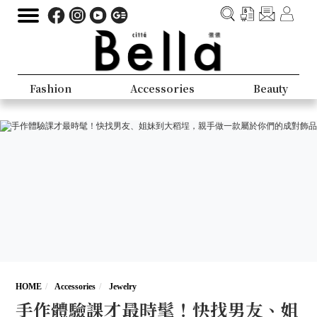
Fashion
Accessories
Beauty
HOME
Accessories
Jewelry
手作體驗課才最時髦！快找男友、姐