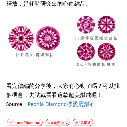
釋放，是耗時研究出的心血結晶。
看完儂編的分享後，大家有心動了嗎？可以找
個機會，去試戴看看這款超美鑽戒喔！
Source：
Peonia Diamond彼愛麗鑽石
#Peonia Diamond
#彼愛麗鑽石
#炫美鑽戒