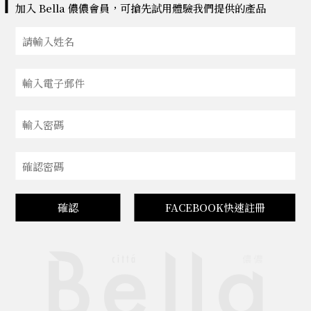
加入 Bella 儂儂會員，可搶先試用體驗我們提供的產品
確認
FACEBOOK快速註冊