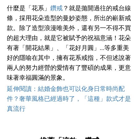
什麼是「花系」
鑽戒
？就是拋開過往的戒台線
條，採用花朵造型的曼妙姿態，所出的嶄新戒
款。除了造型浪漫唯美外，還有另一不得不買
的超大理由，就是它被賦予的祝福意涵！花朵
有著「開花結果」、「花好月圓」…等多重美
好的隱喻在其中，擁有花系戒指，不但述說著
兩人的努力經營的愛情有了豐碩的成果，更意
味著幸福圓滿的景象。
延伸閱讀：結婚金飾也可以化身日常時尚配
件？奢華風格已經過時了，「這種」款式才是
真流行