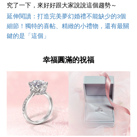
究了一下，來好好跟大家說說這個趨勢～
延伸閱讀：打造完美夢幻婚禮不能缺少的3個
細節！獨特的喜帖、精緻的小禮物，還有最關
鍵的是「這個」
幸福圓滿的祝福