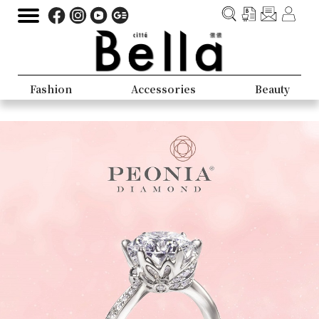
Fashion
Accessories
Beauty