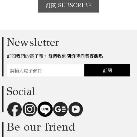
訂閱 SUBSCRIBE
Newsletter
訂閱我們的電子報，每週收到潮流時尚美容觀點
訂閱
Social
Be our friend