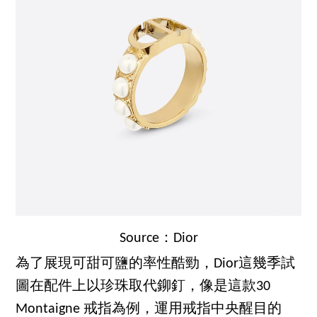
Source：Dior
為了展現可甜可鹽的率性酷勁，Dior這幾季試
圖在配件上以珍珠取代鉚釘，像是這款30
Montaigne 戒指為例，運用戒指中央醒目的