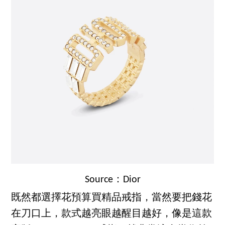
Source：Dior
既然都選擇花預算買精品戒指，當然要把錢花
在刀口上，款式越亮眼越醒目越好，像是這款