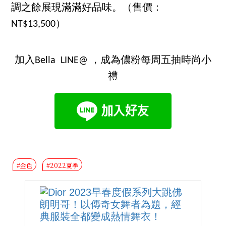
調之餘展現滿滿好品味。（售價：
NT$13,500）
加入Bella LINE@ ，成為儂粉每周五抽時尚小
禮
#金色
#2022夏季