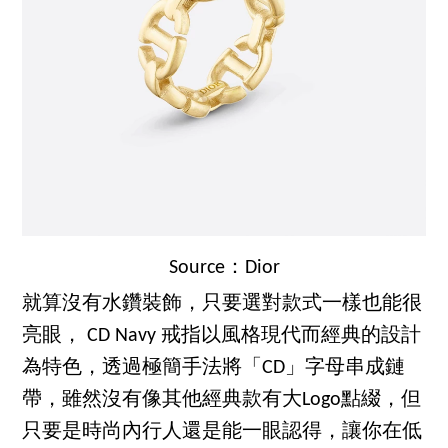
Source：Dior
就算沒有水鑽裝飾，只要選對款式一樣也能很
亮眼， CD Navy 戒指以風格現代而經典的設計
為特色，透過極簡手法將「CD」字母串成鏈
帶，雖然沒有像其他經典款有大Logo點綴，但
只要是時尚內行人還是能一眼認得，讓你在低