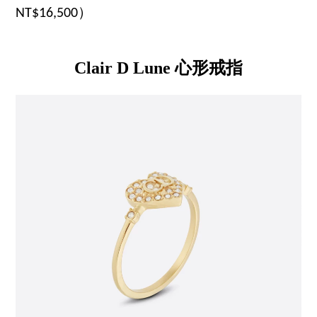
NT$16,500）
Clair D Lune
心形
戒指