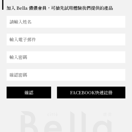
加入 Bella 儂儂會員，可搶先試用體驗我們提供的產品
確認
FACEBOOK快速註冊