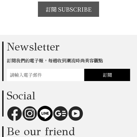
訂閱 SUBSCRIBE
Newsletter
訂閱我們的電子報，每週收到潮流時尚美容觀點
訂閱
Social
Be our friend