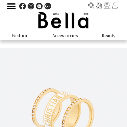
Fashion
Accessories
Beauty