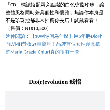
「CD」標誌搭配兩旁點綴的白色樹脂珍珠，讓
整體風格同時兼具個性和優雅，無論你本身是
不是珍珠控都非常推薦你去店上試戴看看！
（售價：NT$13,500）
延伸閱讀：
【10Why個為什麼】用5年將Dior推
向LVMH營收冠軍寶座！品牌首位女性創意總
監Maria Grazia Chiuri真的很有一套！
Dio(r)evolution 戒指