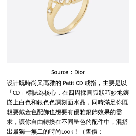
Source：Dior
設計既時尚又高雅的 Petit CD 戒指，主要是以
「CD」標誌為核心，在四周採圓弧狀巧妙地鑲
嵌上白色和銀色色調刻面水晶，同時滿足你既
想要戴金色配飾也想要有優雅銀飾效果的需
求，讓你自由轉換在不同呈色的配件中，混搭
出最獨一無二的時尚Look！（售價：