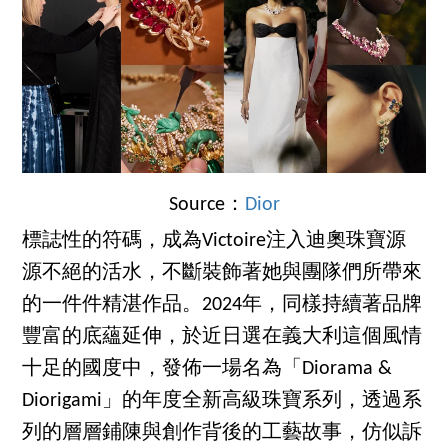
Source：
Dior
標誌性的符碼，成為Victoire注入迪奧珠寶源
源不絕的活水，不斷裝飾著她與團隊們所帶來
的一件件精湛作品。2024年，同樣持續著品牌
豐富的底蘊延伸，於近日選在義大利這個風情
十足的國度中，發佈一場名為「Diorama &
Diorigami」的年度全新高級珠寶系列，透過系
列的層層鋪陳與創作背後的工藝故事，仿似訴