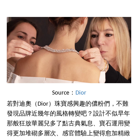
Source：
Dior
若對迪奧（Dior）珠寶感興趣的儂粉們，不難
發現品牌近幾年的風格轉變吧？設計不似早年
那般狂放華麗兒多了點古典氣息、寶石運用變
得更加堆砌多層次、感官體驗上變得愈加精緻