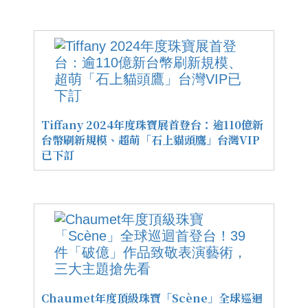
Tiffany 2024年度珠寶展首登台：逾110億新
台幣刷新規模、超萌「石上貓頭鷹」台灣VIP
已下訂
Chaumet年度頂級珠寶「Scène」全球巡迴