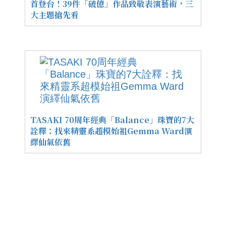
首登台！39件「破億」作品致敬表演藝術，三
大主題搶先看
TASAKI 70周年經典「Balance」珠寶的7大
詮釋：找來精靈系超模始祖Gemma Ward演
繹仙氣依舊