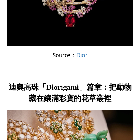
Source：
Dior
迪奧高珠「Diorigami」篇章：把動物
藏在鑲滿彩寶的花草叢裡