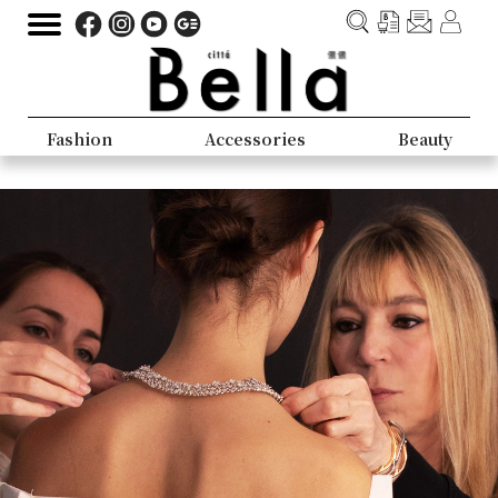
Fashion
Accessories
Beauty