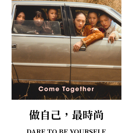
做自己，最時尚
DARE TO BE YOURSELF.