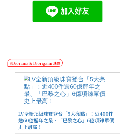
#Diorama & Diorigami 珠寶
LV全新頂級珠寶登台「5大亮點」：近400件
逾60億歷年之最、「巴黎之心」6億項鍊單價
史上最高！