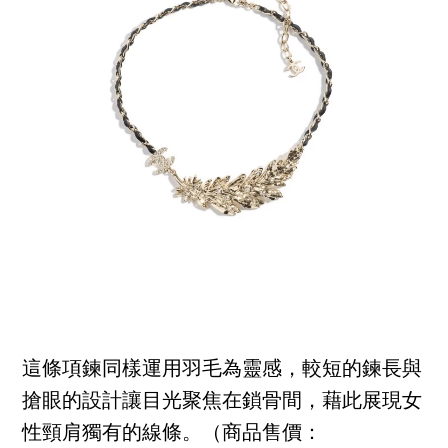
這條項鍊同樣運用羽毛為靈感，較短的鍊長與
搶眼的設計讓目光聚焦在鎖骨間，藉此展現女
性頸肩獨有的線條。（商品售價：