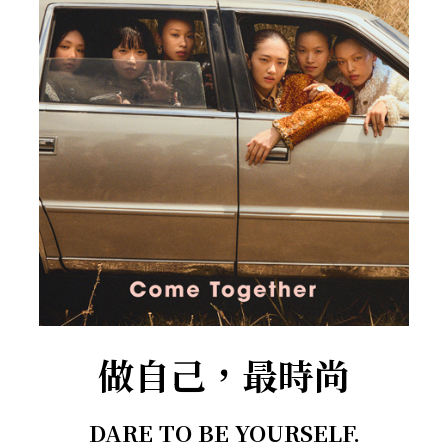
做自己，最時尚
DARE TO BE YOURSELF.