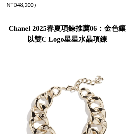
NTD48,200）
Chanel 2025春夏項鍊推薦06：金色鑲
以雙C Logo星星水晶項鍊