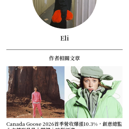
Eli
作者相關文章
Canada Goose 2026首季營收爆漲10.3%，創意總監