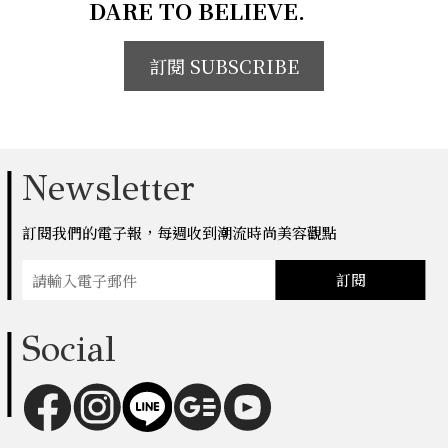
DARE TO BELIEVE.
訂閱 SUBSCRIBE
Newsletter
訂閱我們的電子報，每週收到潮流時尚美容觀點
訂閱
Social