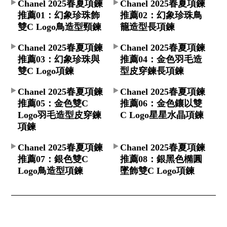
Chanel 2025春夏項鍊
Chanel 2025春夏項鍊
推薦01：幻象珍珠飾
推薦02：幻象珍珠鳥
雙C Logo鳥造型頸鍊
籠造型長項鍊
Chanel 2025春夏項鍊
Chanel 2025春夏項鍊
推薦03：幻象珍珠與
推薦04：金色羽毛造
雙C Logo項鍊
型皮穿鍊長項鍊
Chanel 2025春夏項鍊
Chanel 2025春夏項鍊
推薦05：金色雙C
推薦06：金色鑲以雙
Logo羽毛造型皮穿鍊
C Logo星星水晶項鍊
項鍊
Chanel 2025春夏項鍊
Chanel 2025春夏項鍊
推薦07：銀色雙C
推薦08：銀黑色橢圓
Logo鳥造型項鍊
墜飾雙C Logo項鍊