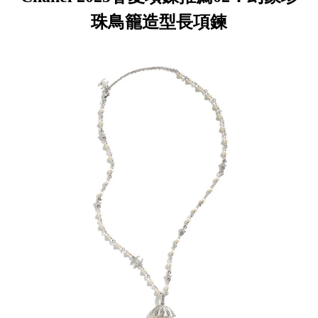
珠鳥籠造型長項鍊