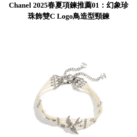
Chanel 2025春夏項鍊推薦01：幻象珍
珠飾雙C Logo鳥造型頸鍊