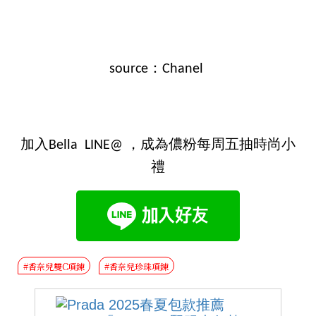
source：Chanel
加入Bella LINE@ ，成為儂粉每周五抽時尚小
禮
#香奈兒雙C項鍊
#香奈兒珍珠項鍊