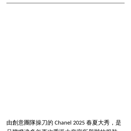
由創意團隊操刀的 Chanel 2025 春夏大秀，是