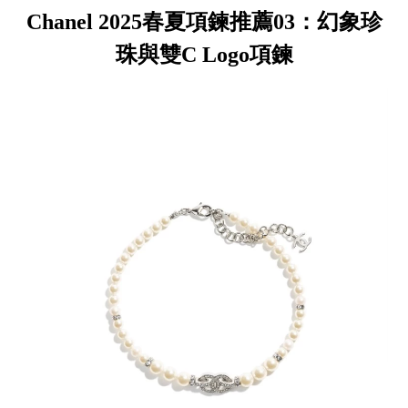
Chanel 2025春夏項鍊推薦03：幻象珍
珠與雙C Logo項鍊