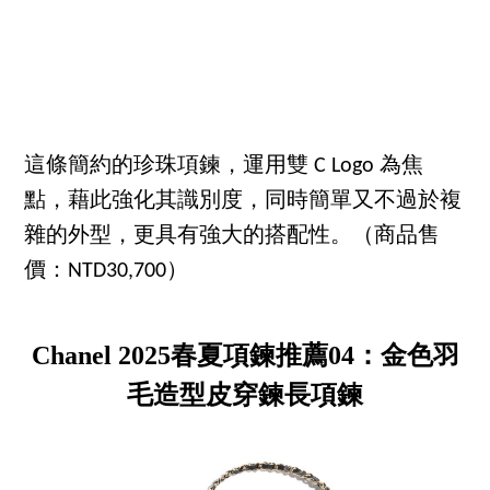
這條簡約的珍珠項鍊，運用雙 C Logo 為焦
點，藉此強化其識別度，同時簡單又不過於複
雜的外型，更具有強大的搭配性。（商品售
價：NTD30,700）
Chanel 2025春夏項鍊推薦04：金色羽
毛造型皮穿鍊長項鍊