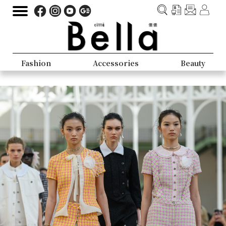
Fashion
Accessories
Beauty