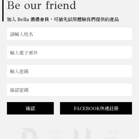
Be our friend
加入 Bella 儂儂會員，可搶先試用體驗我們提供的產品
確認
FACEBOOK快速註冊