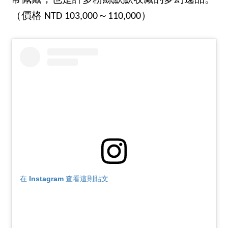
常佩戴，也是許多粉絲默默收藏的夢幻逸品。
（價格 NTD 103,000～110,000）
在 Instagram 查看這則貼文