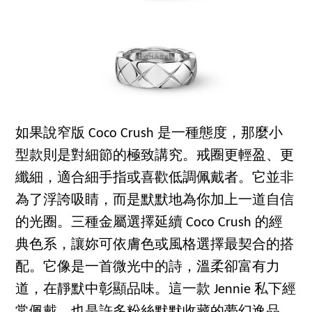
如果說窄版 Coco Crush 是一種態度，那麼小
型款則是對細節的極致講究。戒圈更輕盈、更
纖細，適合細手指或喜歡低調佩戴者。它並非
為了浮誇吸睛，而是默默地為你加上一道自信
的光圈。三種金屬選擇延續 Coco Crush 的經
典色系，讓妳可依膚色或風格選擇最契合的搭
配。它像是一首微光中的詩，溫柔卻富有力
道，在靜默中彰顯品味。這一款 Jennie 私下經