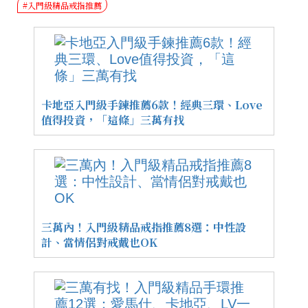
#入門級精品戒指推薦
卡地亞入門級手鍊推薦6款！經典三環、Love
值得投資，「這條」三萬有找
三萬內！入門級精品戒指推薦8選：中性設
計、當情侶對戒戴也OK