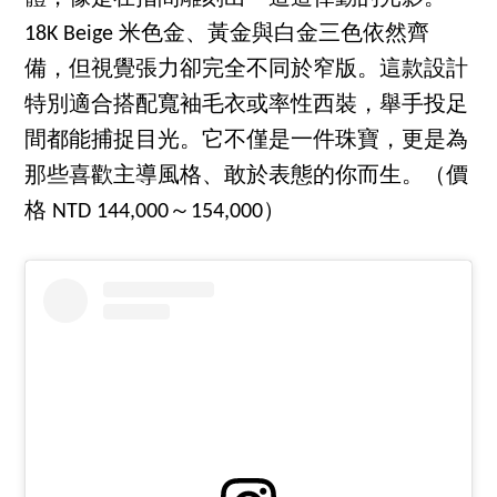
18K Beige 米色金、黃金與白金三色依然齊
備，但視覺張力卻完全不同於窄版。這款設計
特別適合搭配寬袖毛衣或率性西裝，舉手投足
間都能捕捉目光。它不僅是一件珠寶，更是為
那些喜歡主導風格、敢於表態的你而生。（價
格 NTD 144,000～154,000）