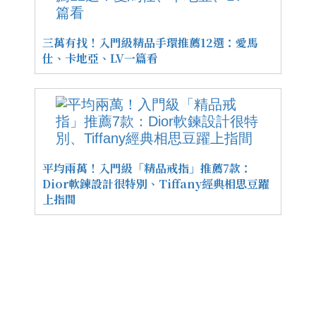
三萬有找！入門級精品手環推薦12選：愛馬
仕、卡地亞、LV一篇看
平均兩萬！入門級「精品戒指」推薦7款：
Dior軟鍊設計很特別、Tiffany經典相思豆躍
上指間