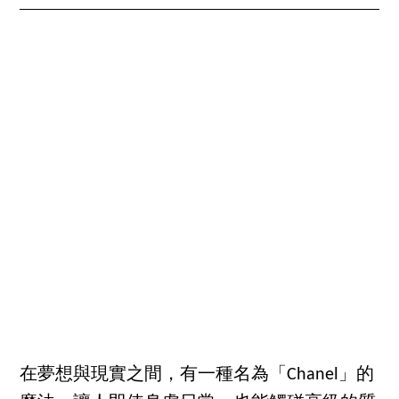
在夢想與現實之間，有一種名為「Chanel」的