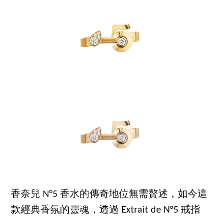
香奈兒 N°5 香水的傳奇地位無需贅述，如今這
款經典香氛的靈魂，透過 Extrait de N°5 戒指