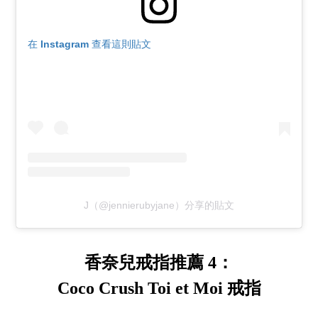
在 Instagram 查看這則貼文
J（@jennierubyjane）分享的貼文
香奈兒戒指推薦 4：
Coco Crush Toi et Moi 戒指