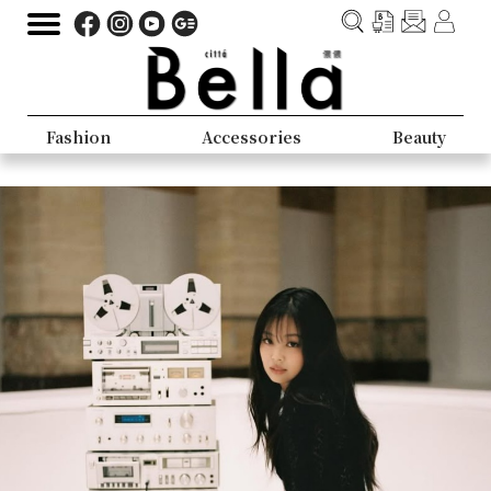
Fashion
Accessories
Beauty