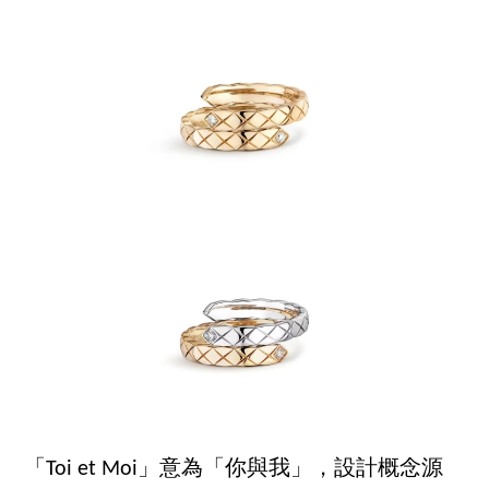
「Toi et Moi」意為「你與我」，設計概念源