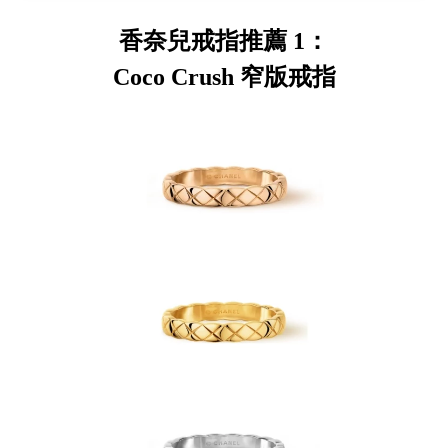
香奈兒戒指推薦 1：
Coco Crush 窄版戒指