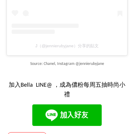
J（@jennierubyjane）分享的貼文
Source: Chanel, Instagram @jennierubyjane
加入Bella LINE@ ，成為儂粉每周五抽時尚小
禮