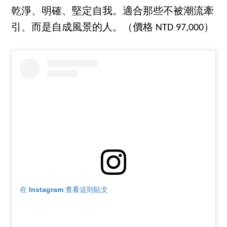
乾淨、明確、堅定自我。適合那些不被潮流牽
引、而是自成風景的人。（價格 NTD 97,000）
在 Instagram 查看這則貼文