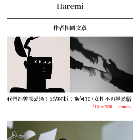
Haremi
作者相關文章
我們都曾深愛過！6點解析：為何30+女性不再戀愛腦
31 Mar 2026
|
sexuality