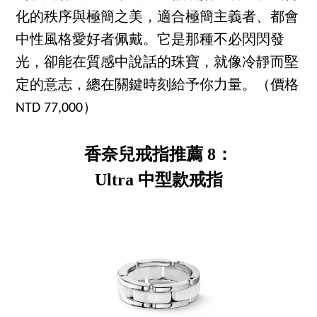
化的秩序與極簡之美，適合極簡主義者、都會
中性風格愛好者佩戴。它是那種不必閃閃發
光，卻能在質感中說話的珠寶，就像冷靜而堅
定的意志，總在關鍵時刻給予你力量。（價格
NTD 77,000）
香奈兒戒指推薦 8：
Ultra 中型款戒指