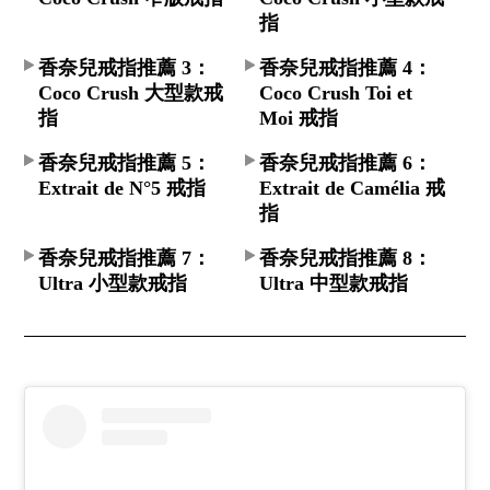
指
香奈兒戒指推薦 3：
香奈兒戒指推薦 4：
Coco Crush 大型款戒
Coco Crush Toi et
指
Moi 戒指
香奈兒戒指推薦 5：
香奈兒戒指推薦 6：
Extrait de N°5 戒指
Extrait de Camélia 戒
指
香奈兒戒指推薦 7：
香奈兒戒指推薦 8：
Ultra 小型款戒指
Ultra 中型款戒指