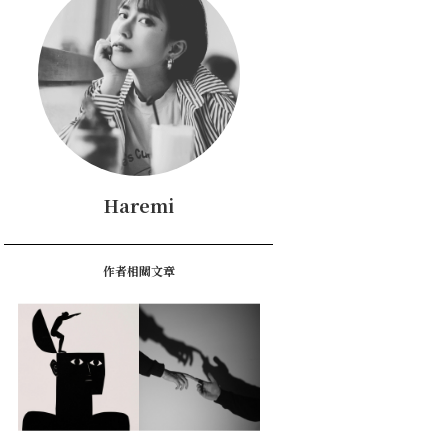
Haremi
作者相關文章