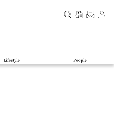
Lifestyle
People