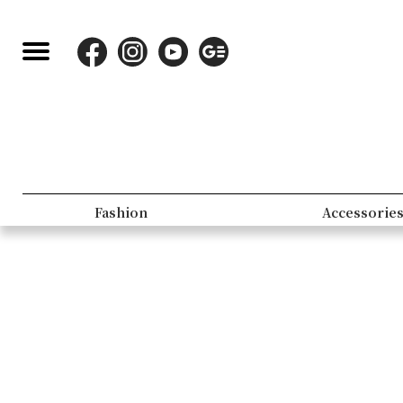
Fashion
Accessorie