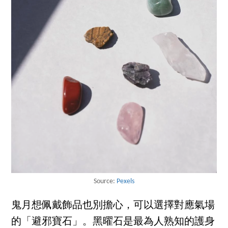
Source:
Pexels
鬼月想佩戴飾品也別擔心，可以選擇對應氣場
的「避邪寶石」。黑曜石是最為人熟知的護身