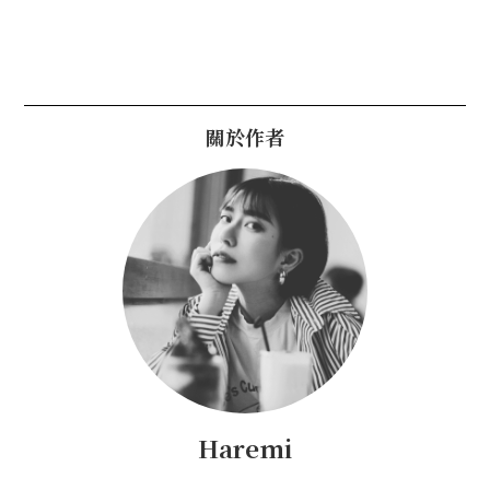
關於作者
Haremi