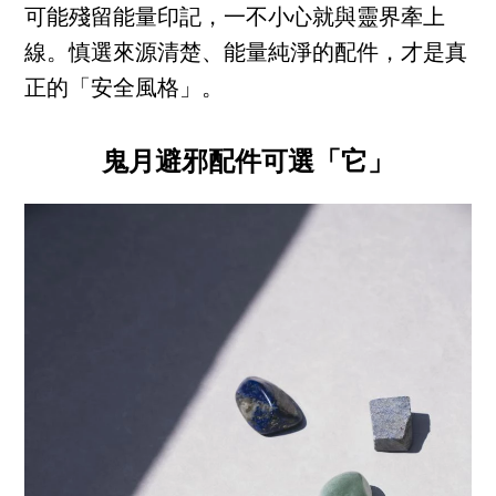
可能殘留能量印記，一不小心就與靈界牽上
線。慎選來源清楚、能量純淨的配件，才是真
正的「安全風格」。
鬼月避邪配件可選「它」