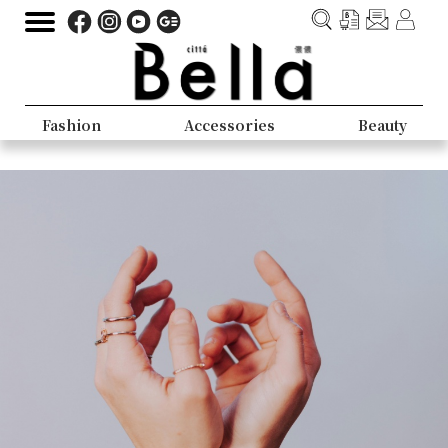
Fashion
Accessories
Beauty