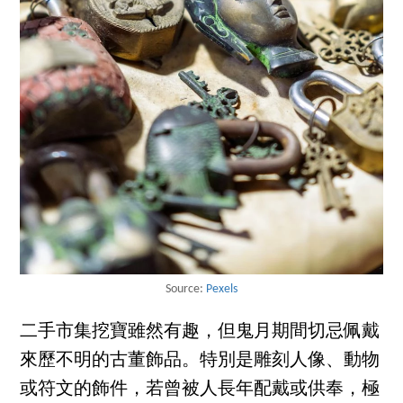
Source:
Pexels
二手市集挖寶雖然有趣，但鬼月期間切忌佩戴
來歷不明的古董飾品。特別是雕刻人像、動物
或符文的飾件，若曾被人長年配戴或供奉，極