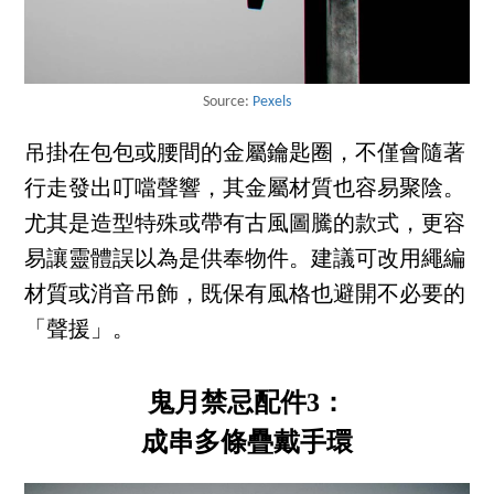
Source:
Pexels
吊掛在包包或腰間的金屬鑰匙圈，不僅會隨著
行走發出叮噹聲響，其金屬材質也容易聚陰。
尤其是造型特殊或帶有古風圖騰的款式，更容
易讓靈體誤以為是供奉物件。建議可改用繩編
材質或消音吊飾，既保有風格也避開不必要的
「聲援」。
鬼月禁忌配件3：
成串多條疊戴手環