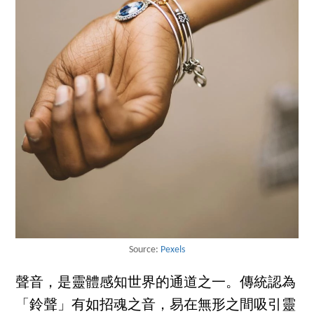
Source:
Pexels
聲音，是靈體感知世界的通道之一。傳統認為
「鈴聲」有如招魂之音，易在無形之間吸引靈