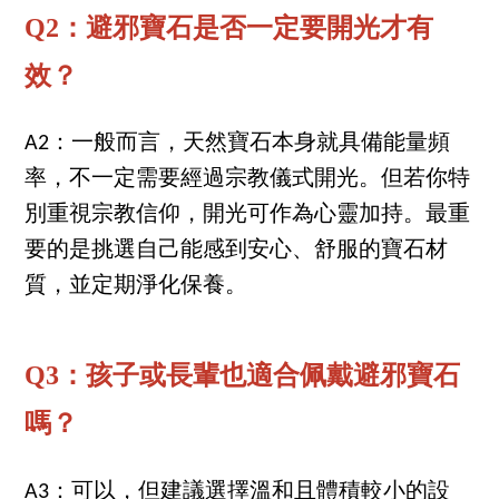
Q2：避邪寶石是否一定要開光才有
效？
A2：一般而言，天然寶石本身就具備能量頻
率，不一定需要經過宗教儀式開光。但若你特
別重視宗教信仰，開光可作為心靈加持。最重
要的是挑選自己能感到安心、舒服的寶石材
質，並定期淨化保養。
Q3：孩子或長輩也適合佩戴避邪寶石
嗎？
A3：可以，但建議選擇溫和且體積較小的設