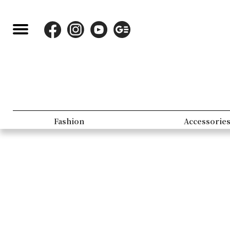
Fashion
Accessorie