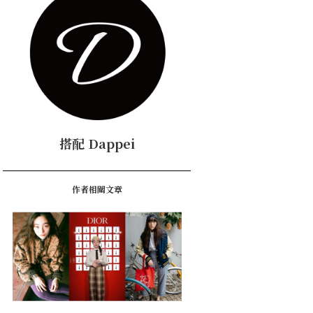
搭配 Dappei
作者相關文章