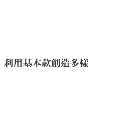
，利用基本款創造多樣