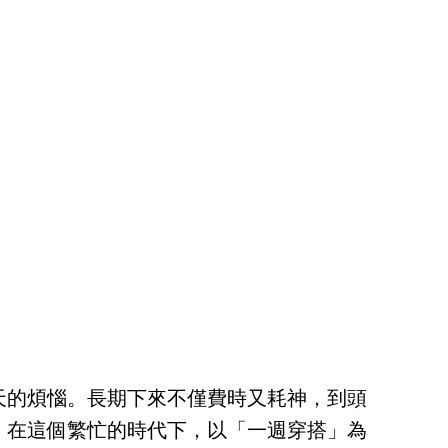
天的煩惱。長期下來不僅費時又耗神，到頭
。在這個繁忙的時代下，以「一週穿搭」為