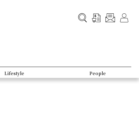
Lifestyle
People