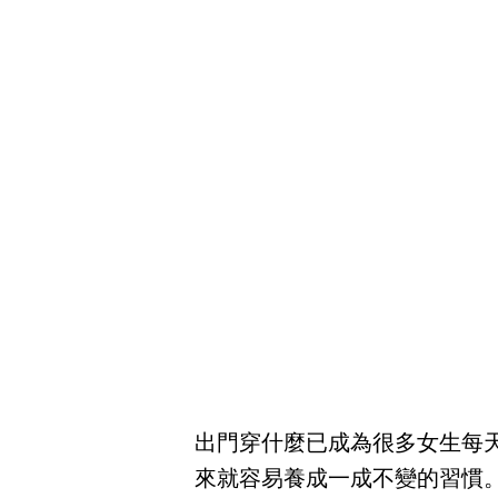
出門穿什麼已成為很多女生每
來就容易養成一成不變的習慣