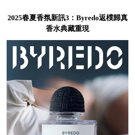
2025春夏香氛新訊3：Byredo返樸歸真
香水典藏重現