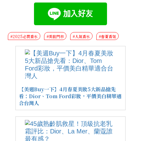
#2025必買香水
#美妝門市
#人氣香水
#春夏香氛
【美週Buy一下】4月春夏美妝5大新品搶先
看：Dior、Tom Ford彩妝，平價美白精華適
合台灣人