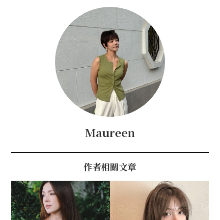
Maureen
作者相關文章