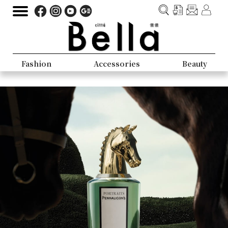
Fashion
Accessories
Beauty