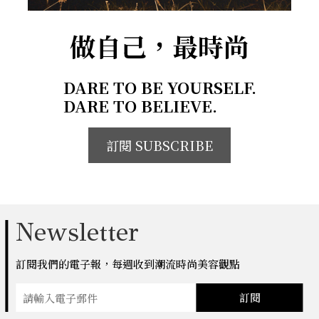
做自己，最時尚
DARE TO BE YOURSELF.
DARE TO BELIEVE.
訂閱 SUBSCRIBE
Newsletter
訂閱我們的電子報，每週收到潮流時尚美容觀點
訂閱