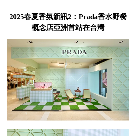
2025春夏香氛新訊2：Prada香水野餐
概念店亞洲首站在台灣