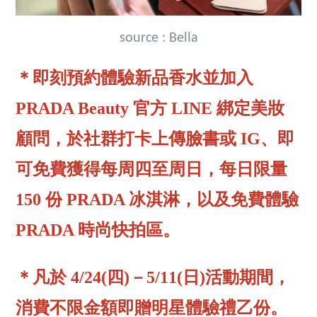
source : Bella
＊即刻預約體驗新品香水並加入
PRADA Beauty 官方 LINE 綁定美妝
顧問，於社群打卡上傳臉書或 IG、即
可免費獲得每周四至周日，每日限量
150 份 PRADA 冰淇淋，以及免費體驗
PRADA 時尚快拍區。
＊凡於 4/24(四)－5/11(日)活動期間，
消費不限金額即贈明星體驗禮乙份。