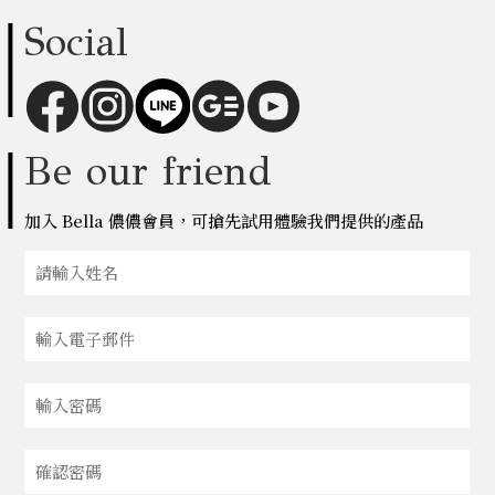
Social
Be our friend
加入 Bella 儂儂會員，可搶先試用體驗我們提供的產品