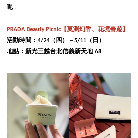
呢！
PRADA Beauty Picnic【莫測幻香、花境春遊】
活動時間：4/24（四）－5/11（日）
地點：新光三越台北信義新天地 A8