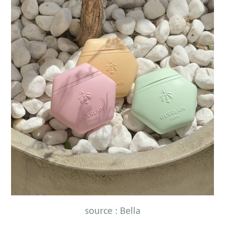
source : Bella