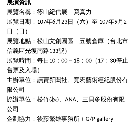
展演資訊
展覽名稱：篠山紀信展 寫真力
展覽日期：107年6月23日（六）至 107年9月2
日（日）
展覽地點：松山文創園區 五號倉庫（台北市
信義區光復南路133號）
展覽時間：每日10：00－18：00（17：30停止
售票及入場）
主辦單位：讀賣新聞社、寬宏藝術經紀股份有
限公司
協辦單位：松竹(株)、ANA、三貝多股份有限
公司
企劃協力：後藤繁雄事務所＋G/P gallery