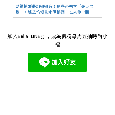
要驚悚要夢幻通通有！這些必朝聖「暑期展
覽」，連恐怖漫畫家伊藤潤二也來參一腳
加入Bella LINE@ ，成為儂粉每周五抽時尚小
禮