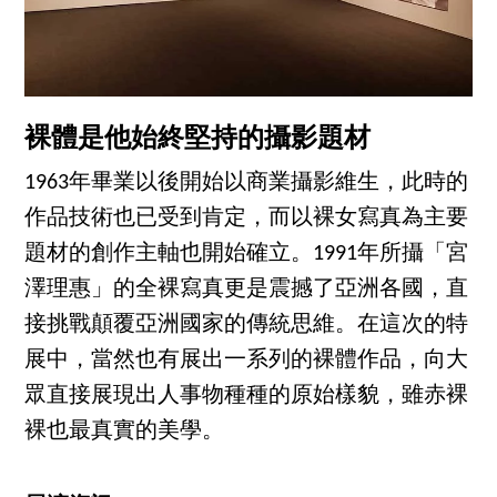
裸體是他始終堅持的攝影題材
1963年畢業以後開始以商業攝影維生，此時的
作品技術也已受到肯定，而以裸女寫真為主要
題材的創作主軸也開始確立。1991年所攝「宮
澤理惠」的全裸寫真更是震撼了亞洲各國，直
接挑戰顛覆亞洲國家的傳統思維。在這次的特
展中，當然也有展出一系列的裸體作品，向大
眾直接展現出人事物種種的原始樣貌，雖赤裸
裸也最真實的美學。