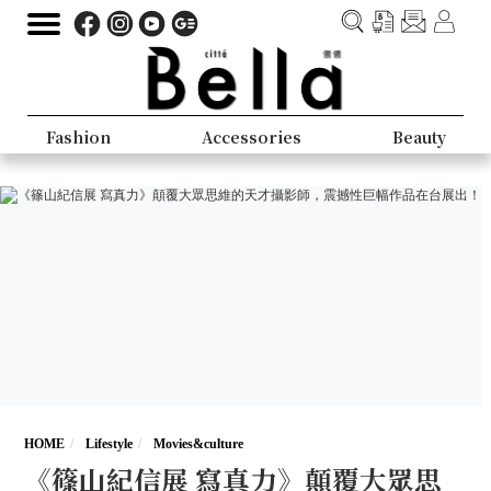
Fashion
Accessories
Beauty
HOME
Lifestyle
Movies&culture
《篠山紀信展 寫真力》顛覆大眾思