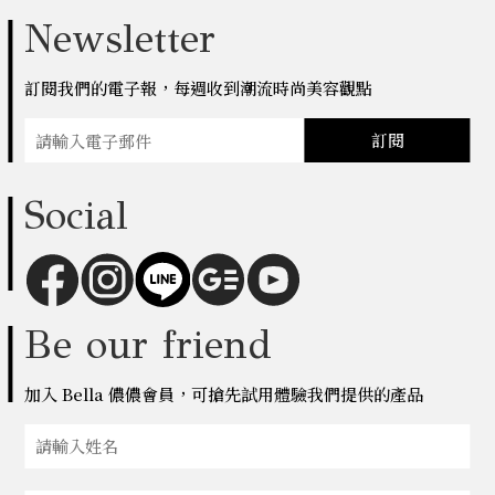
Newsletter
訂閱我們的電子報，每週收到潮流時尚美容觀點
訂閱
Social
Be our friend
加入 Bella 儂儂會員，可搶先試用體驗我們提供的產品