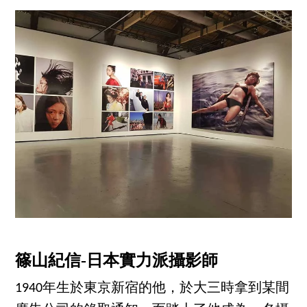
篠山紀信-日本實力派攝影師
1940年生於東京新宿的他，於大三時拿到某間