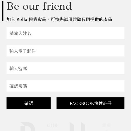
Be our friend
加入 Bella 儂儂會員，可搶先試用體驗我們提供的產品
確認
FACEBOOK快速註冊