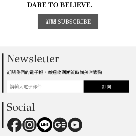
DARE TO BELIEVE.
訂閱 SUBSCRIBE
Newsletter
訂閱我們的電子報，每週收到潮流時尚美容觀點
訂閱
Social