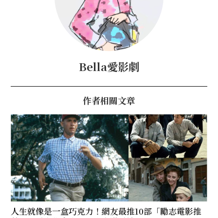
Bella愛影劇
作者相關文章
人生就像是一盒巧克力！網友最推10部「勵志電影推