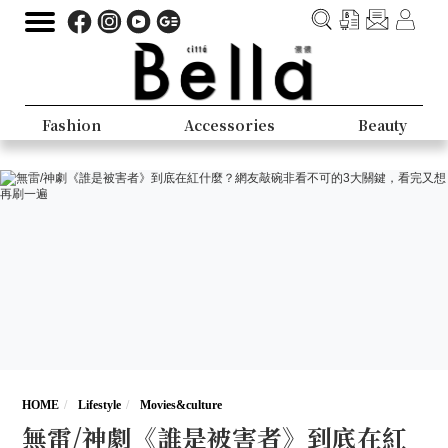
Fashion
Accessories
Beauty
HOME
Lifestyle
Movies&culture
無雷/神劇《誰是被害者》到底在紅