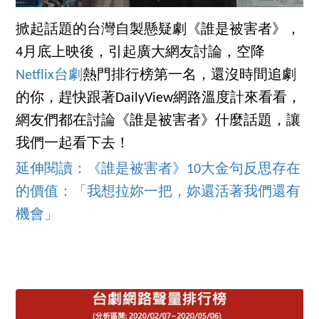
掀起話題的台灣自製懸疑劇《誰是被害者》，
4月底上映後，引起廣大網友討論，空降
Netflix台劇
熱門排行榜第一名，還沒時間追劇
的你，趕快跟著DailyView網路溫度計來看看，
網友們都在討論《誰是被害者》什麼話題，讓
我們一起看下去！
延伸閱讀：《誰是被害者》10大金句反思存在
的價值：「我想拉妳一把，妳還活著我們還有
機會」