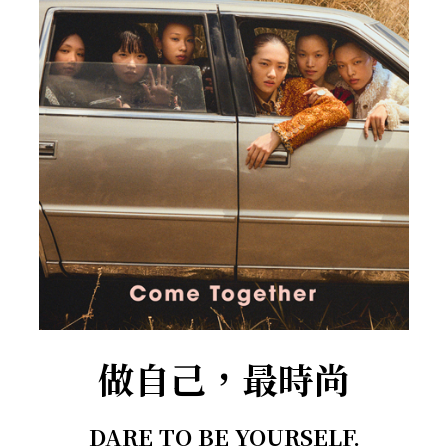
做自己，最時尚
DARE TO BE YOURSELF.