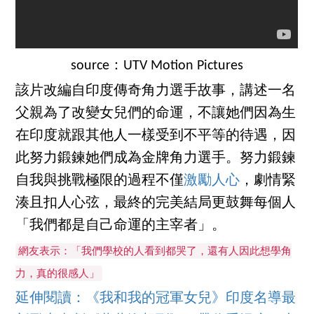
source：UTV Motion Pictures
該片改編自印度傳奇角力選手故事，講述一名
父親為了改變女兒們的命運，不讓她們因為生
在印度就跟其他人一樣受到不平等的待遇，因
此努力鍛鍊她們成為金牌角力選手。努力鍛鍊
自我與挑戰極限的過程不僅
激勵人心
，劇情緊
湊且扣人心弦，最終的完美結局更鼓舞每個人
「我們都是自己命運的主宰者」。
網友表示：「我們學校的人看到都哭了，還有人因此想學角
力，真的很感人」
延伸閱讀：《我和我的冠軍女兒》印度名導最