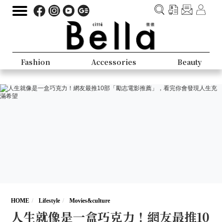
Fashion
Accessories
Beauty
HOME
Lifestyle
Movies&culture
人生就像是一盒巧克力！網友最推10