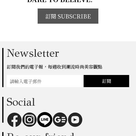
訂閱 SUBSCRIBE
Newsletter
訂閱我們的電子報，每週收到潮流時尚美容觀點
訂閱
Social