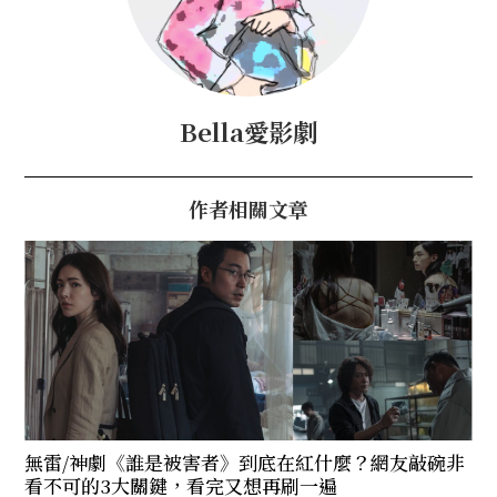
Bella愛影劇
作者相關文章
無雷/神劇《誰是被害者》到底在紅什麼？網友敲碗非
看不可的3大關鍵，看完又想再刷一遍