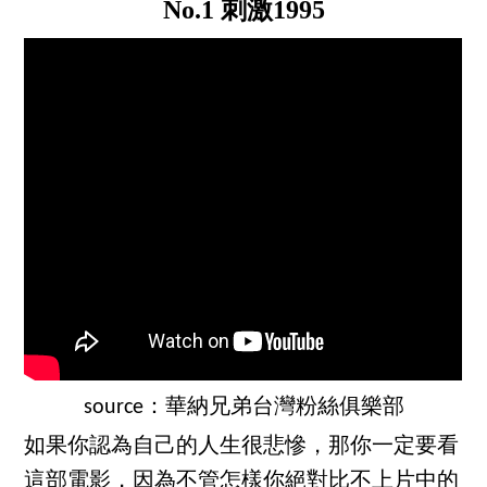
No.1 刺激1995
source：華納兄弟台灣粉絲俱樂部
如果你認為自己的人生很悲慘，那你一定要看
這部電影，因為不管怎樣你絕對比不上片中的