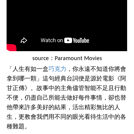
source：Paramount Movies
「人生有如一盒
巧克力
，你永遠不知道你將會
拿到哪一顆」這句經典台詞便是源於電影《阿
甘正傳》。故事中的主角儘管智能不足且行動
不便，仍盡自己所能去做好每件事情，卻也替
他帶來許多美好的結果，活出精彩無比的人
生，更教會我們用不同的眼光看待生活中的各
種難題。