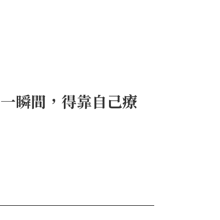
在一瞬間，得靠自己療