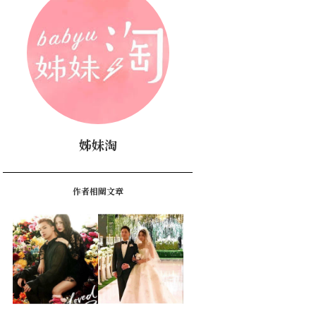
姊妹淘
作者相關文章