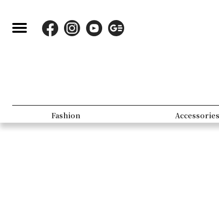
Fashion
Accessorie