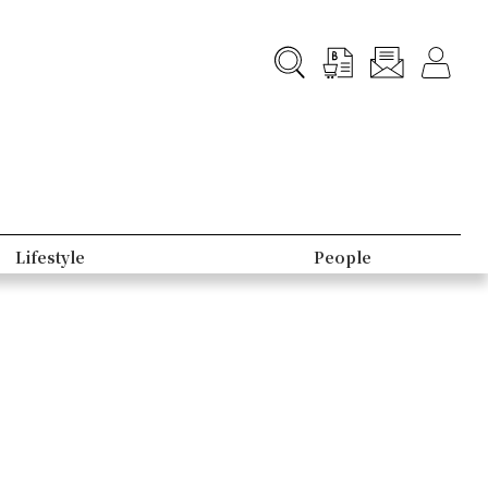
Lifestyle
People