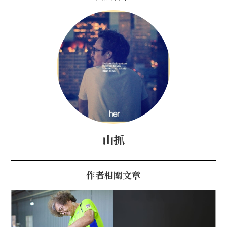
山抓
作者相關文章