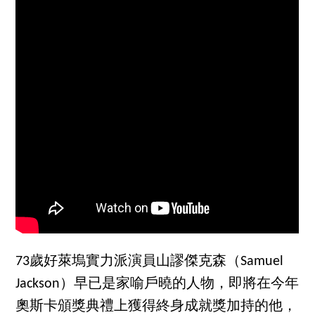
73歲好萊塢實力派演員山謬傑克森（Samuel
Jackson）早已是家喻戶曉的人物，即將在今年
奧斯卡頒獎典禮上獲得終身成就獎加持的他，