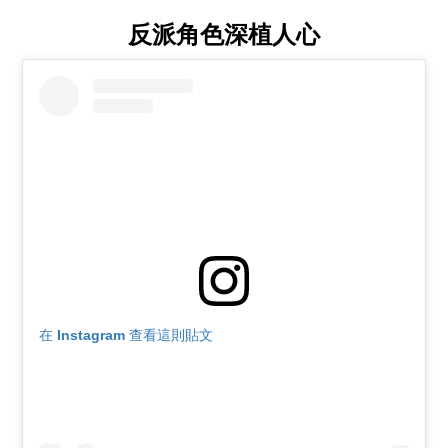
反派角色深植人心
在 Instagram 查看這則貼文