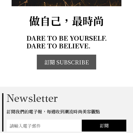
做自己，最時尚
DARE TO BE YOURSELF.
DARE TO BELIEVE.
訂閱 SUBSCRIBE
Newsletter
訂閱我們的電子報，每週收到潮流時尚美容觀點
訂閱