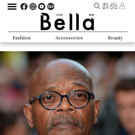
Fashion
Accessories
Beauty