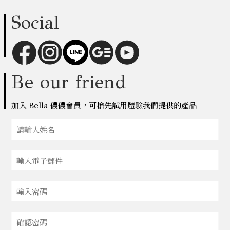
Social
Be our friend
加入 Bella 儂儂會員，可搶先試用體驗我們提供的產品