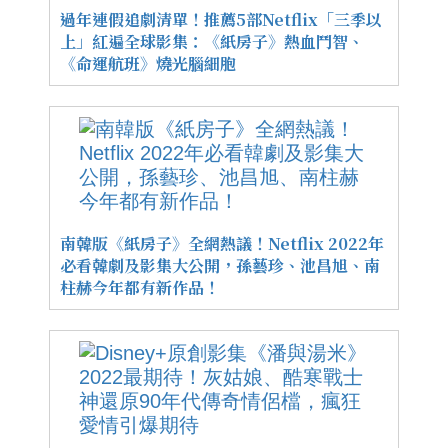
過年連假追劇清單！推薦5部Netflix「三季以
上」紅遍全球影集：《紙房子》熱血鬥智、
《命運航班》燒光腦細胞
南韓版《紙房子》全網熱議！Netflix 2022年
必看韓劇及影集大公開，孫藝珍、池昌旭、南
柱赫今年都有新作品！