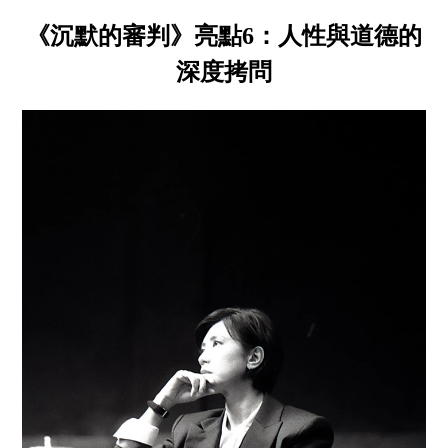
《沉默的審判》亮點6：人性與道德的
深度拷問