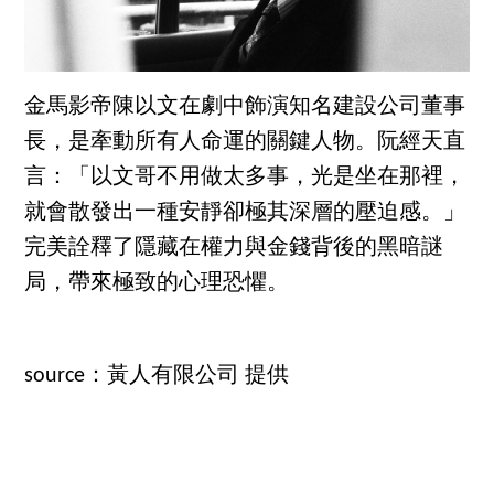
金馬影帝陳以文在劇中飾演知名建設公司董事
長，是牽動所有人命運的關鍵人物。阮經天直
言：「以文哥不用做太多事，光是坐在那裡，
就會散發出一種安靜卻極其深層的壓迫感。」
完美詮釋了隱藏在權力與金錢背後的黑暗謎
局，帶來極致的心理恐懼。
source：黃人有限公司 提供