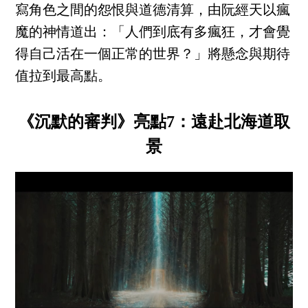
寫角色之間的怨恨與道德清算，由阮經天以瘋
魔的神情道出：「人們到底有多瘋狂，才會覺
得自己活在一個正常的世界？」將懸念與期待
值拉到最高點。
《沉默的審判》亮點7：遠赴北海道取
景