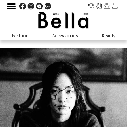
Fashion
Accessories
Beauty