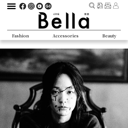
Fashion
Accessories
Beauty