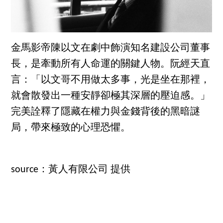
金馬影帝陳以文在劇中飾演知名建設公司董事
長，是牽動所有人命運的關鍵人物。阮經天直
言：「以文哥不用做太多事，光是坐在那裡，
就會散發出一種安靜卻極其深層的壓迫感。」
完美詮釋了隱藏在權力與金錢背後的黑暗謎
局，帶來極致的心理恐懼。
source：黃人有限公司 提供