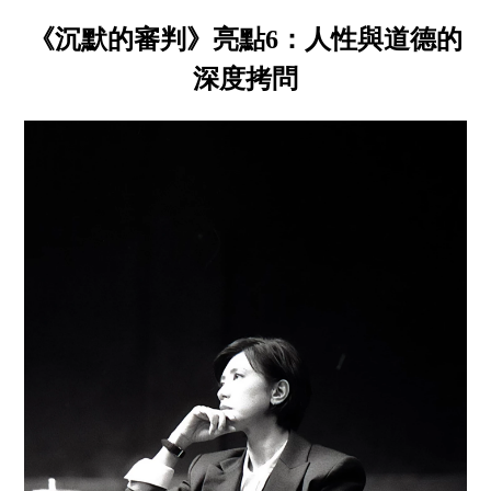
《沉默的審判》亮點6：人性與道德的
深度拷問