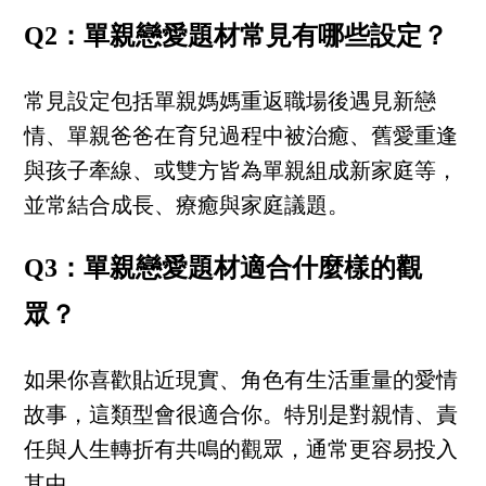
Q2：單親戀愛題材常見有哪些設定？
常見設定包括單親媽媽重返職場後遇見新戀
情、單親爸爸在育兒過程中被治癒、舊愛重逢
與孩子牽線、或雙方皆為單親組成新家庭等，
並常結合成長、療癒與家庭議題。
Q3：單親戀愛題材適合什麼樣的觀
眾？
如果你喜歡貼近現實、角色有生活重量的愛情
故事，這類型會很適合你。特別是對親情、責
任與人生轉折有共鳴的觀眾，通常更容易投入
其中。