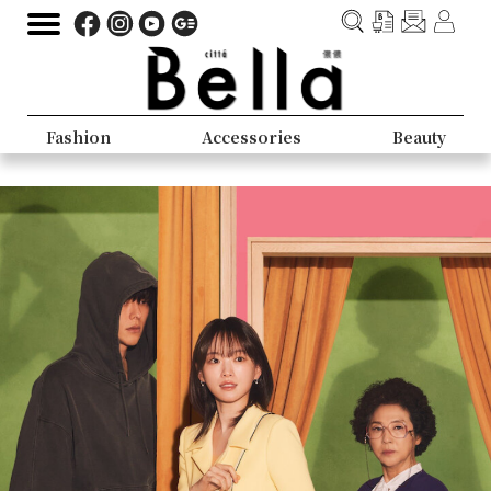
Fashion
Accessories
Beauty