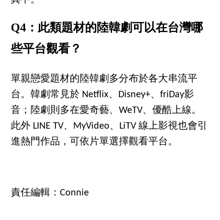
Q4：此類題材的陸韓劇可以在台灣哪
些平台觀看？
單親戀愛題材的陸韓劇多分布於各大串流平
台。韓劇常見於 Netflix、Disney+、friDay影
音；陸劇則多在愛奇藝、WeTV、優酷上線。
此外 LINE TV、MyVideo、LiTV 線上影視也會引
進熱門作品，可依片單選擇觀看平台。
責任編輯：Connie