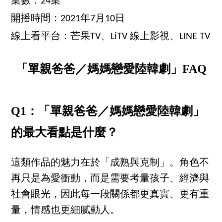
集數：24集
開播時間：2021年7月10日
線上看平台：芒果TV、LiTV 線上影視、LINE TV
「單親爸爸／媽媽戀愛陸韓劇」FAQ
Q1：「單親爸爸／媽媽戀愛陸韓劇」
的最大看點是什麼？
這類作品的魅力在於「成熟與克制」。角色不
再只是為愛衝動，而是需要考量孩子、經濟與
社會眼光，因此每一段關係都更真實、更有重
量，情感也更細膩動人。