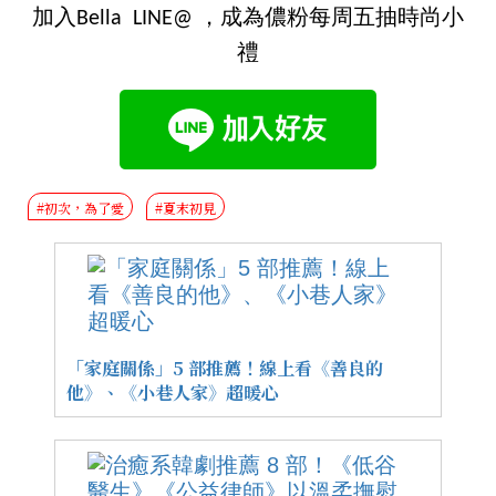
加入Bella LINE@ ，成為儂粉每周五抽時尚小
禮
#初次，為了愛
#夏末初見
「家庭關係」5 部推薦！線上看《善良的
他》、《小巷人家》超暖心