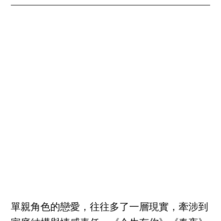
單親角色的戀愛，往往多了一層現實，牽涉到