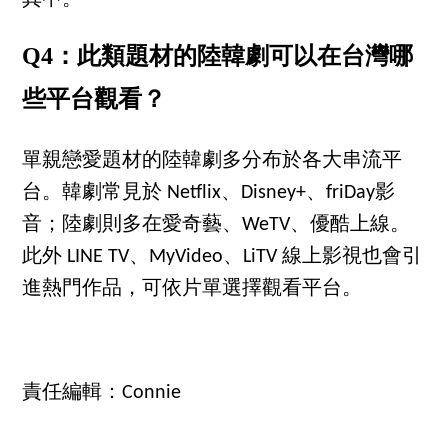
Q4：此類題材的陸韓劇可以在台灣哪
些平台觀看？
單親戀愛題材的陸韓劇多分布於各大串流平
台。韓劇常見於 Netflix、Disney+、friDay影
音；陸劇則多在愛奇藝、WeTV、優酷上線。
此外 LINE TV、MyVideo、LiTV 線上影視也會引
進熱門作品，可依片單選擇觀看平台。
責任編輯：Connie