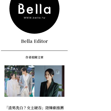
Bella Editor
作者相關文章
「渣男洗白？女主硬吞」陸韓劇推薦