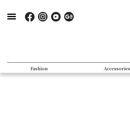
Fashion
Accessorie