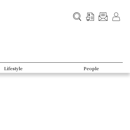
Lifestyle
People