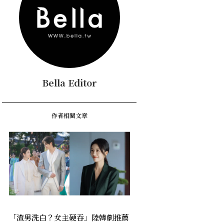
Bella Editor
作者相關文章
「渣男洗白？女主硬吞」陸韓劇推薦