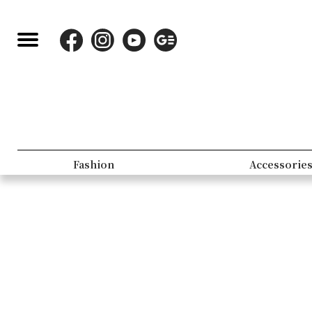
Fashion
Accessorie