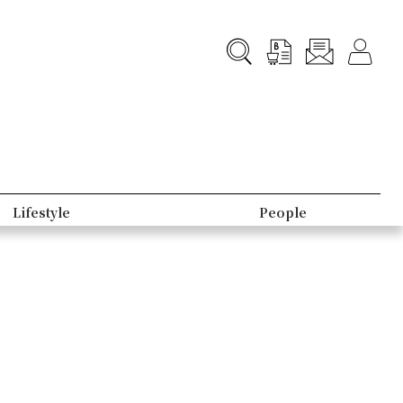
Lifestyle
People