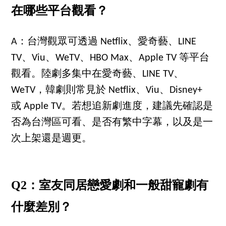
在哪些平台觀看？
A：台灣觀眾可透過 Netflix、愛奇藝、LINE
TV、Viu、WeTV、HBO Max、Apple TV 等平台
觀看。陸劇多集中在愛奇藝、LINE TV、
WeTV，韓劇則常見於 Netflix、Viu、Disney+
或 Apple TV。若想追新劇進度，建議先確認是
否為台灣區可看、是否有繁中字幕，以及是一
次上架還是週更。
Q2：室友同居戀愛劇和一般甜寵劇有
什麼差別？