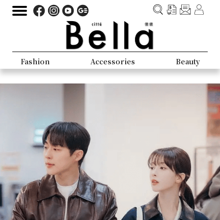
Fashion
Accessories
Beauty