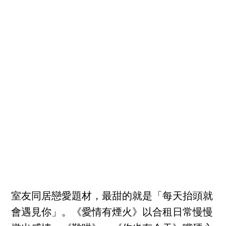
室友同居戀愛題材，最甜的就是「每天抬頭就
會遇見你」。《愛情有煙火》以合租日常慢慢