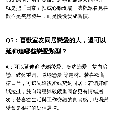
都是感情升溫的關鍵。這類劇最迷人的地方，
就是把「日常」拍成心動現場，讓觀眾看見喜
歡不是突然發生，而是慢慢變成習慣。
Q5：喜歡室友同居戀愛的人，還可以
延伸追哪些戀愛類型？
A：可以延伸追 先婚後愛、契約戀愛、雙向暗
戀、破鏡重圓、職場戀愛 等題材。若喜歡高
糖日常，可選先婚後愛或契約同居；若偏好細
膩拉扯，雙向暗戀與破鏡重圓會更有情緒層
次；若喜歡生活與工作交錯的真實感，職場戀
愛會是很好的延伸選擇。