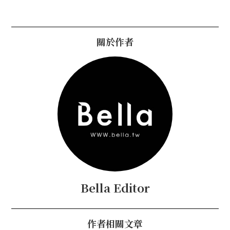
關於作者
Bella Editor
作者相關文章