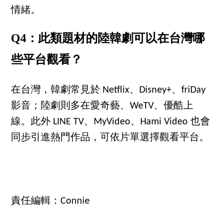
情緒。
Q4：此類題材的陸韓劇可以在台灣哪
些平台觀看？
在台灣，韓劇常見於 Netflix、Disney+、friDay
影音；陸劇則多在愛奇藝、WeTV、優酷上
線。此外 LINE TV、MyVideo、Hami Video 也會
同步引進熱門作品，可依片單選擇觀看平台。
責任編輯：Connie