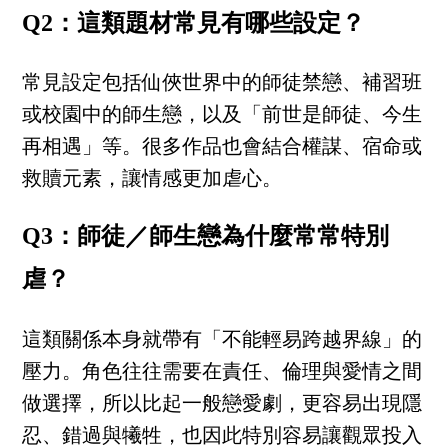
Q2：這類題材常見有哪些設定？
常見設定包括仙俠世界中的師徒禁戀、補習班
或校園中的師生戀，以及「前世是師徒、今生
再相遇」等。很多作品也會結合權謀、宿命或
救贖元素，讓情感更加虐心。
Q3：師徒／師生戀為什麼常常特別
虐？
這類關係本身就帶有「不能輕易跨越界線」的
壓力。角色往往需要在責任、倫理與愛情之間
做選擇，所以比起一般戀愛劇，更容易出現隱
忍、錯過與犧牲，也因此特別容易讓觀眾投入