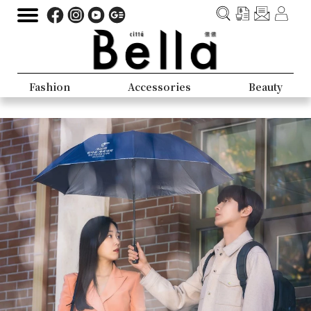
Fashion
Accessories
Beauty