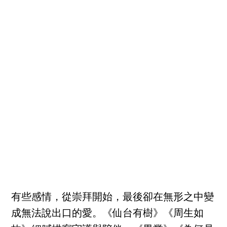
有些感情，從崇拜開始，最後卻在無形之中變
成無法說出口的愛。《仙台有樹》《周生如