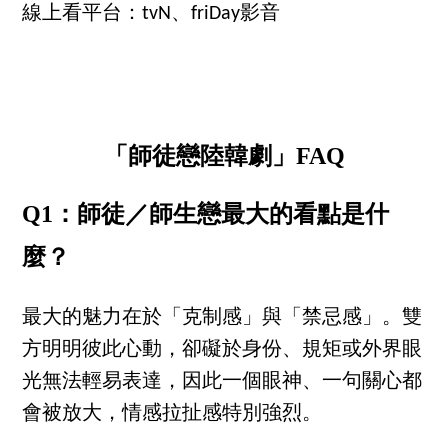
線上看平台：tvN、friDay影音
「師徒戀陸韓劇」FAQ
Q1：師徒／師生戀最大的看點是什
麼？
最大的魅力在於「克制感」與「禁忌感」。雙
方明明彼此心動，卻礙於身份、規矩或外界眼
光無法輕易表達，因此一個眼神、一句關心都
會被放大，情感拉扯感特別強烈。