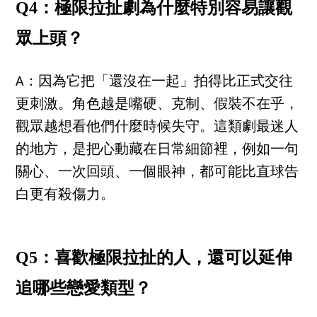
Q4：極限拉扯劇為什麼特別容易讓觀
眾上頭？
A：因為它把「還沒在一起」拍得比正式交往
更刺激。角色越是嘴硬、克制、假裝不在乎，
觀眾越想看他們什麼時候失守。這類劇最迷人
的地方，是把心動藏在日常細節裡，例如一句
關心、一次回頭、一個眼神，都可能比直球告
白更有殺傷力。
Q5：喜歡極限拉扯的人，還可以延伸
追哪些戀愛類型？