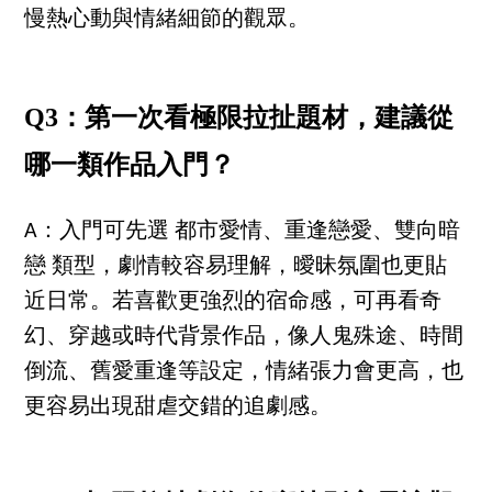
慢熱心動與情緒細節的觀眾。
Q3：第一次看極限拉扯題材，建議從
哪一類作品入門？
A：入門可先選 都市愛情、重逢戀愛、雙向暗
戀 類型，劇情較容易理解，曖昧氛圍也更貼
近日常。若喜歡更強烈的宿命感，可再看奇
幻、穿越或時代背景作品，像人鬼殊途、時間
倒流、舊愛重逢等設定，情緒張力會更高，也
更容易出現甜虐交錯的追劇感。