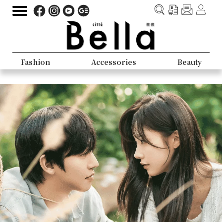
Fashion
Accessories
Beauty