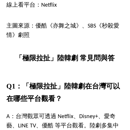
線上看平台：Netflix
主圖來源：優酷《亦舞之城》、SBS《秒殺愛
情》劇照
「極限拉扯」陸韓劇 常見問與答
Q1：「極限拉扯」陸韓劇在台灣可以
在哪些平台觀看？
A：台灣觀眾可透過 Netflix、Disney+、愛奇
藝、LINE TV、優酷 等平台觀看。陸劇多集中