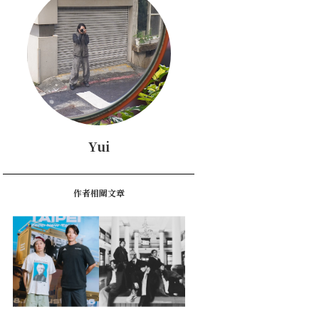
Yui
作者相關文章