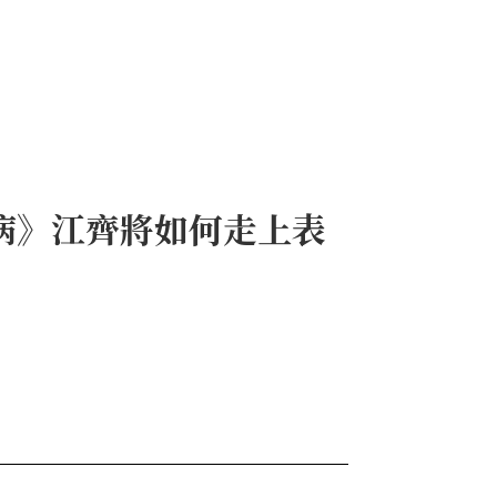
病》江齊將如何走上表