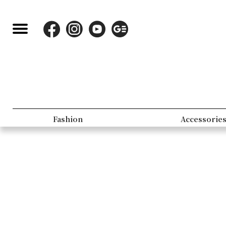
Fashion
Accessorie