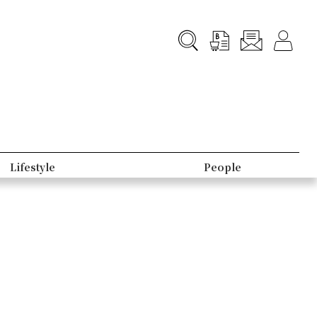
Lifestyle
People