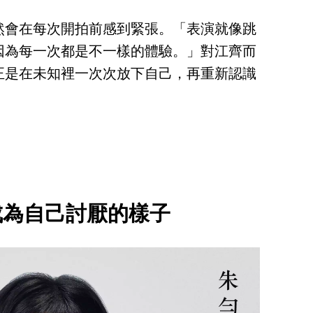
然會在每次開拍前感到緊張。「表演就像跳
因為每一次都是不一樣的體驗。」對江齊而
正是在未知裡一次次放下自己，再重新認識
成為自己討厭的樣子