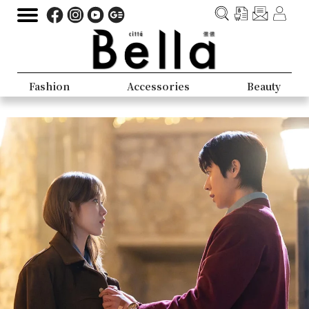
Fashion
Accessories
Beauty