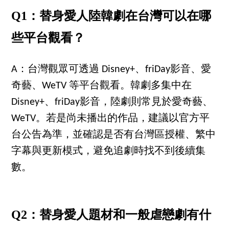
Q1：替身愛人陸韓劇在台灣可以在哪
些平台觀看？
A：台灣觀眾可透過 Disney+、friDay影音、愛
奇藝、WeTV 等平台觀看。韓劇多集中在
Disney+、friDay影音，陸劇則常見於愛奇藝、
WeTV。若是尚未播出的作品，建議以官方平
台公告為準，並確認是否有台灣區授權、繁中
字幕與更新模式，避免追劇時找不到後續集
數。
Q2：替身愛人題材和一般虐戀劇有什