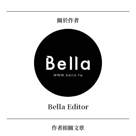
關於作者
Bella Editor
作者相關文章