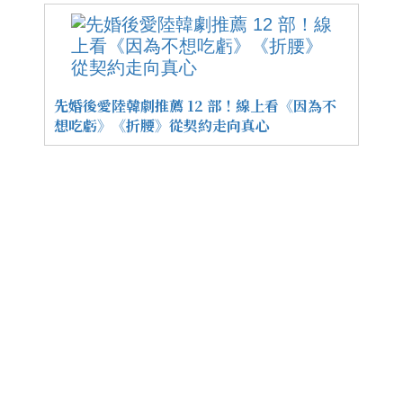
先婚後愛陸韓劇推薦 12 部！線上看《因為不
想吃虧》《折腰》從契約走向真心