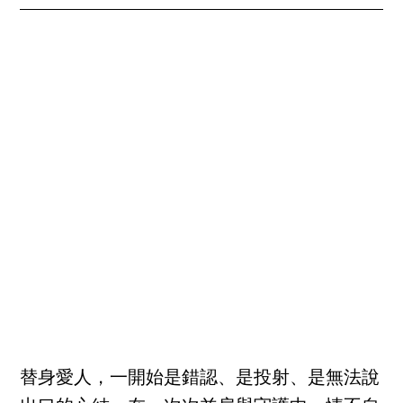
替身愛人，一開始是錯認、是投射、是無法說