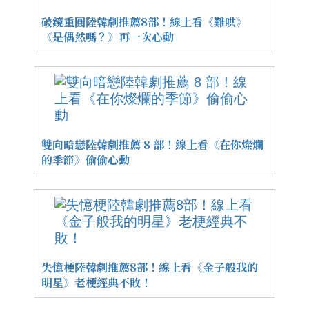
破鏡重圓陸韓劇推薦8部！線上看《難哄》
《是偶然嗎？》再一次心動
雙向暗戀陸韓劇推薦 8 部！線上看《在你燦爛
的季節》偷偷心動
失憶梗陸韓劇推薦8部！線上看《金子般我的
明星》老梗經典不敗！