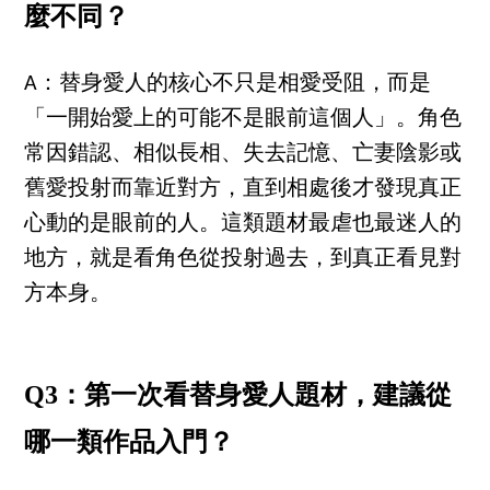
麼不同？
A：替身愛人的核心不只是相愛受阻，而是
「一開始愛上的可能不是眼前這個人」。角色
常因錯認、相似長相、失去記憶、亡妻陰影或
舊愛投射而靠近對方，直到相處後才發現真正
心動的是眼前的人。這類題材最虐也最迷人的
地方，就是看角色從投射過去，到真正看見對
方本身。
Q3：第一次看替身愛人題材，建議從
哪一類作品入門？