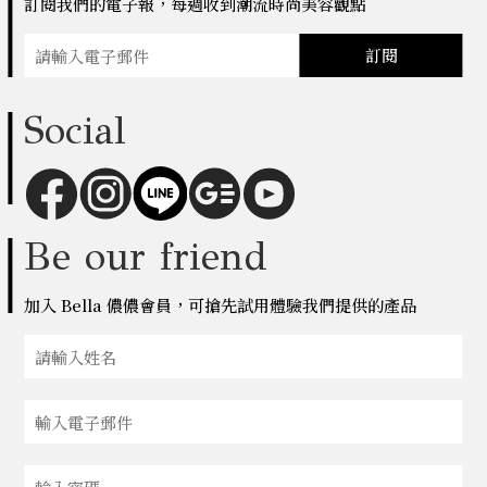
訂閱我們的電子報，每週收到潮流時尚美容觀點
訂閱
Social
Be our friend
加入 Bella 儂儂會員，可搶先試用體驗我們提供的產品