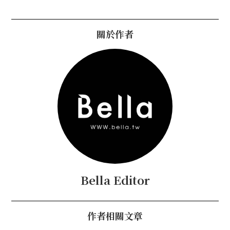
關於作者
Bella Editor
作者相關文章