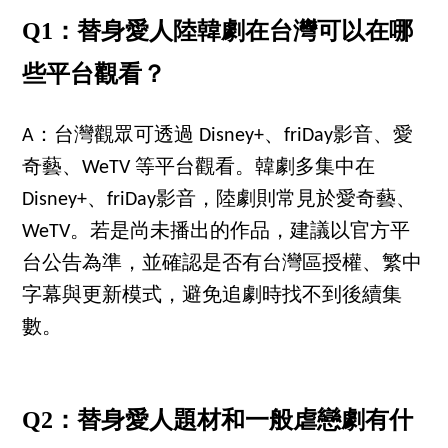
Q1：替身愛人陸韓劇在台灣可以在哪
些平台觀看？
A：台灣觀眾可透過 Disney+、friDay影音、愛
奇藝、WeTV 等平台觀看。韓劇多集中在
Disney+、friDay影音，陸劇則常見於愛奇藝、
WeTV。若是尚未播出的作品，建議以官方平
台公告為準，並確認是否有台灣區授權、繁中
字幕與更新模式，避免追劇時找不到後續集
數。
Q2：替身愛人題材和一般虐戀劇有什