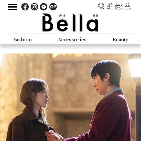
Fashion
Accessories
Beauty