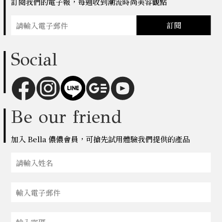
訂閱我們的電子報，每週收到潮流時尚美容觀點
訂閱
Social
Be our friend
加入 Bella 儂儂會員，可搶先試用體驗我們提供的產品