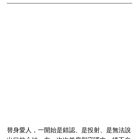
替身愛人，一開始是錯認、是投射、是無法說