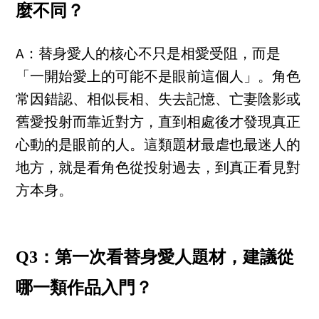
麼不同？
A：替身愛人的核心不只是相愛受阻，而是
「一開始愛上的可能不是眼前這個人」。角色
常因錯認、相似長相、失去記憶、亡妻陰影或
舊愛投射而靠近對方，直到相處後才發現真正
心動的是眼前的人。這類題材最虐也最迷人的
地方，就是看角色從投射過去，到真正看見對
方本身。
Q3：第一次看替身愛人題材，建議從
哪一類作品入門？