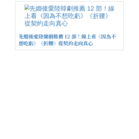
先婚後愛陸韓劇推薦 12 部！線上看《因為不
想吃虧》《折腰》從契約走向真心