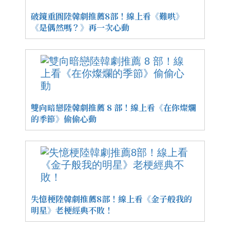
破鏡重圓陸韓劇推薦8部！線上看《難哄》
《是偶然嗎？》再一次心動
雙向暗戀陸韓劇推薦 8 部！線上看《在你燦爛
的季節》偷偷心動
失憶梗陸韓劇推薦8部！線上看《金子般我的
明星》老梗經典不敗！