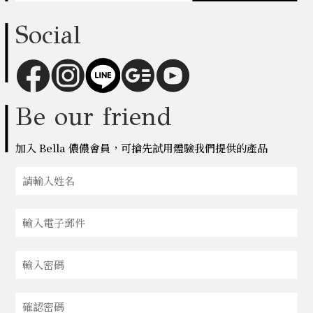
Social
Be our friend
加入 Bella 儂儂會員，可搶先試用體驗我們提供的產品