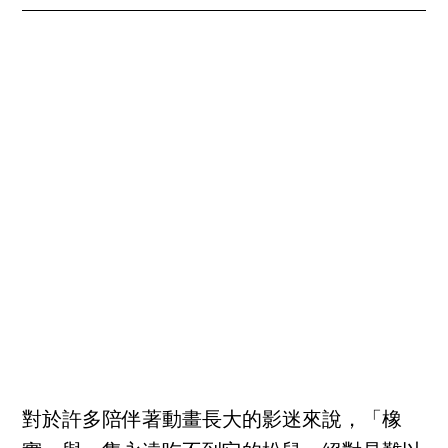
對於許多陪伴著動畫長大的影迷來說，「橡