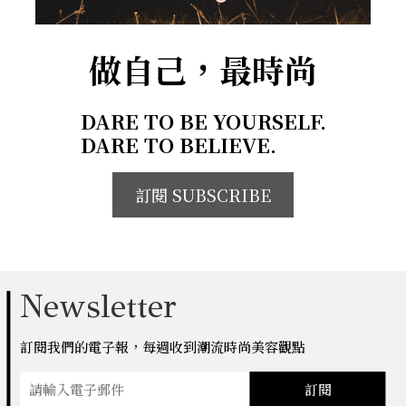
做自己，最時尚
DARE TO BE YOURSELF.
DARE TO BELIEVE.
訂閱 SUBSCRIBE
Newsletter
訂閱我們的電子報，每週收到潮流時尚美容觀點
訂閱