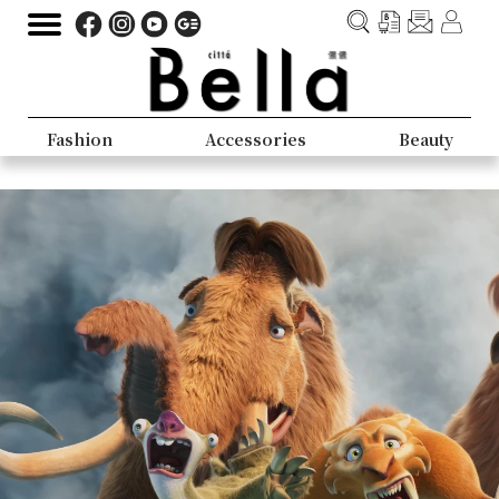
Fashion
Accessories
Beauty