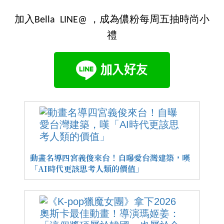
加入Bella LINE@ ，成為儂粉每周五抽時尚小
禮
動畫名導四宮義俊來台！自曝愛台灣建築，嘆
「AI時代更該思考人類的價值」