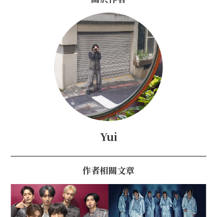
Yui
作者相關文章