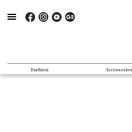
Fashion
Accessorie