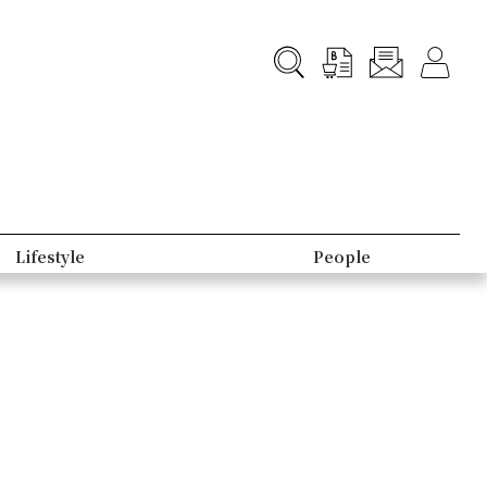
Lifestyle
People