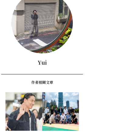
Yui
作者相關文章