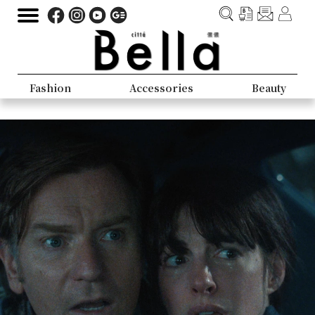
Fashion
Accessories
Beauty