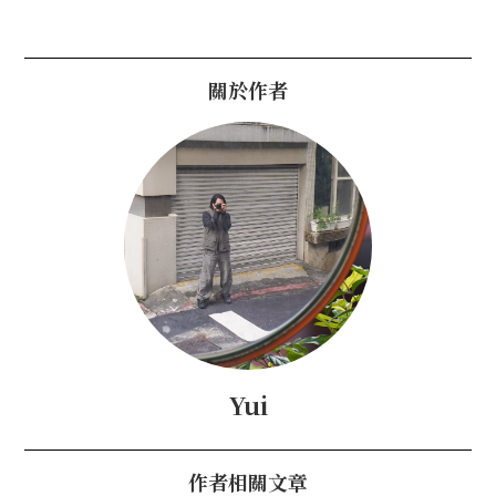
關於作者
Yui
作者相關文章