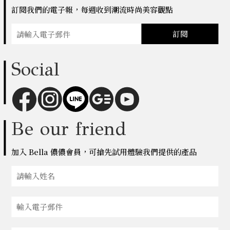
訂閱我們的電子報，每週收到潮流時尚美容觀點
訂閱
Social
Be our friend
加入 Bella 儂儂會員，可搶先試用體驗我們提供的產品