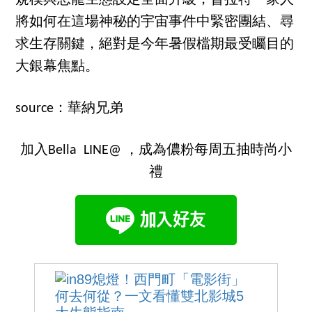
將如何在這場神秘的宇宙事件中緊密團結、尋
求生存關鍵，絕對是今年暑假檔期最受矚目的
大銀幕焦點。
source：華納兄弟
加入Bella LINE@ ，成為儂粉每周五抽時尚小
禮