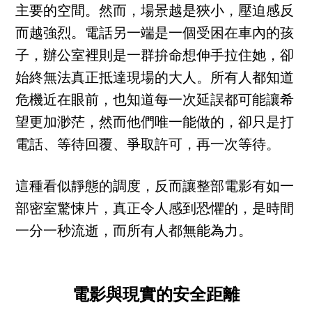
主要的空間。然而，場景越是狹小，壓迫感反
而越強烈。電話另一端是一個受困在車內的孩
子，辦公室裡則是一群拚命想伸手拉住她，卻
始終無法真正抵達現場的大人。所有人都知道
危機近在眼前，也知道每一次延誤都可能讓希
望更加渺茫，然而他們唯一能做的，卻只是打
電話、等待回覆、爭取許可，再一次等待。
這種看似靜態的調度，反而讓整部電影有如一
部密室驚悚片，真正令人感到恐懼的，是時間
一分一秒流逝，而所有人都無能為力。
電影與現實的安全距離