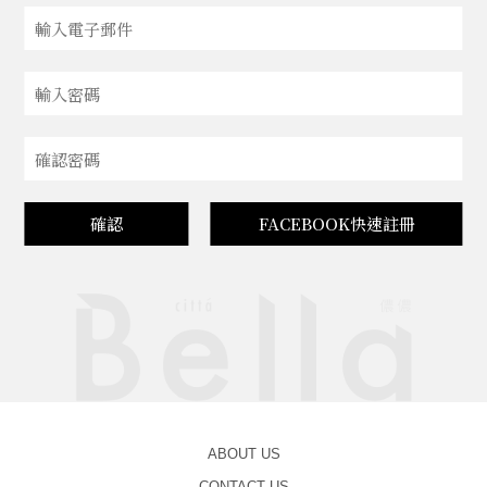
確認
FACEBOOK快速註冊
ABOUT US
CONTACT US