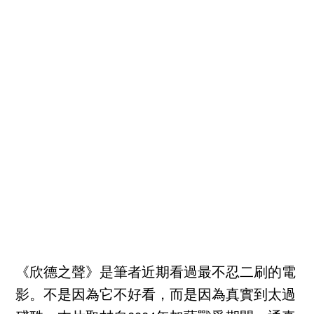
《欣德之聲》是筆者近期看過最不忍二刷的電
影。不是因為它不好看，而是因為真實到太過