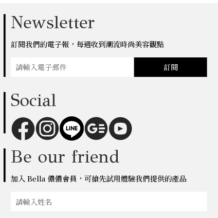
Newsletter
訂閱我們的電子報，每週收到潮流時尚美容觀點
訂閱
Social
Be our friend
加入 Bella 儂儂會員，可搶先試用體驗我們提供的產品