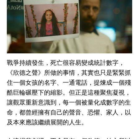
戰爭持續發生，死亡很容易變成統計數字，
《欣德之聲》所做的事情，其實也只是緊緊抓
住一個女孩的名字、一通電話，提煉成一個殘
酷巨輪碾壓下的縮影。但正是這種聚焦凝視，
讓觀眾重新意識到，每一個被量化成數字的生
命，都曾經擁有自己的聲音、恐懼、家人，以
及本來應該繼續展開的人生。