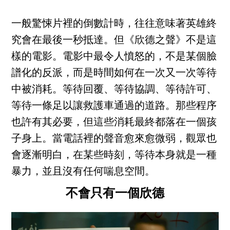
一般驚悚片裡的倒數計時，往往意味著英雄終
究會在最後一秒抵達。但《欣德之聲》不是這
樣的電影。電影中最令人憤怒的，不是某個臉
譜化的反派，而是時間如何在一次又一次等待
中被消耗。等待回覆、等待協調、等待許可、
等待一條足以讓救護車通過的道路。那些程序
也許有其必要，但這些消耗最終都落在一個孩
子身上。當電話裡的聲音愈來愈微弱，觀眾也
會逐漸明白，在某些時刻，等待本身就是一種
暴力，並且沒有任何喘息空間。
不會只有一個欣德