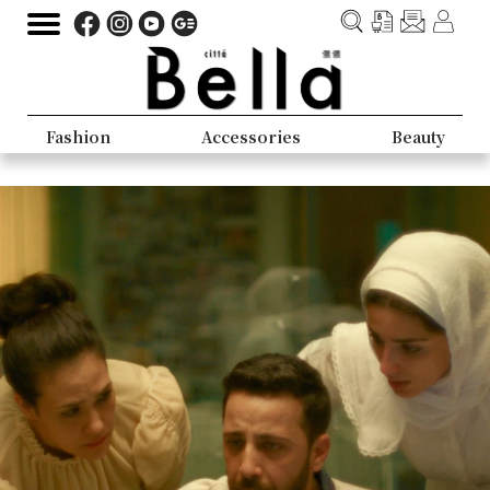
Fashion
Accessories
Beauty