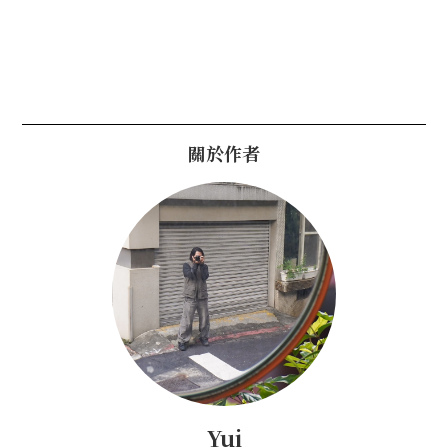
關於作者
Yui