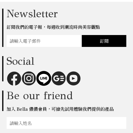
Newsletter
訂閱我們的電子報，每週收到潮流時尚美容觀點
訂閱
Social
Be our friend
加入 Bella 儂儂會員，可搶先試用體驗我們提供的產品