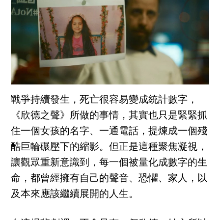
戰爭持續發生，死亡很容易變成統計數字，
《欣德之聲》所做的事情，其實也只是緊緊抓
住一個女孩的名字、一通電話，提煉成一個殘
酷巨輪碾壓下的縮影。但正是這種聚焦凝視，
讓觀眾重新意識到，每一個被量化成數字的生
命，都曾經擁有自己的聲音、恐懼、家人，以
及本來應該繼續展開的人生。