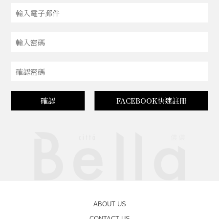
確認
FACEBOOK快速註冊
ABOUT US
CONTACT US