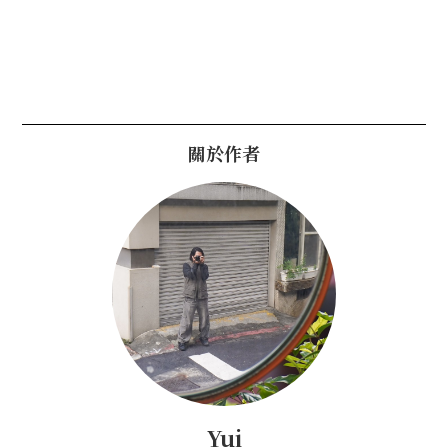
關於作者
Yui