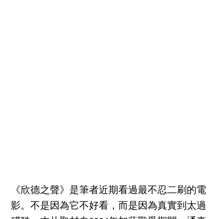
《欣德之聲》是筆者近期看過最不忍二刷的電
影。不是因為它不好看，而是因為真實到太過