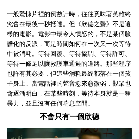
一般驚悚片裡的倒數計時，往往意味著英雄終
究會在最後一秒抵達。但《欣德之聲》不是這
樣的電影。電影中最令人憤怒的，不是某個臉
譜化的反派，而是時間如何在一次又一次等待
中被消耗。等待回覆、等待協調、等待許可、
等待一條足以讓救護車通過的道路。那些程序
也許有其必要，但這些消耗最終都落在一個孩
子身上。當電話裡的聲音愈來愈微弱，觀眾也
會逐漸明白，在某些時刻，等待本身就是一種
暴力，並且沒有任何喘息空間。
不會只有一個欣德