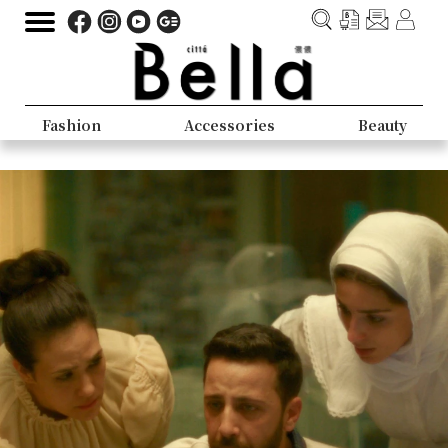
Fashion
Accessories
Beauty