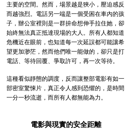
主要的空間。然而，場景越是狹小，壓迫感反
而越強烈。電話另一端是一個受困在車內的孩
子，辦公室裡則是一群拚命想伸手拉住她，卻
始終無法真正抵達現場的大人。所有人都知道
危機近在眼前，也知道每一次延誤都可能讓希
望更加渺茫，然而他們唯一能做的，卻只是打
電話、等待回覆、爭取許可，再一次等待。
這種看似靜態的調度，反而讓整部電影有如一
部密室驚悚片，真正令人感到恐懼的，是時間
一分一秒流逝，而所有人都無能為力。
電影與現實的安全距離