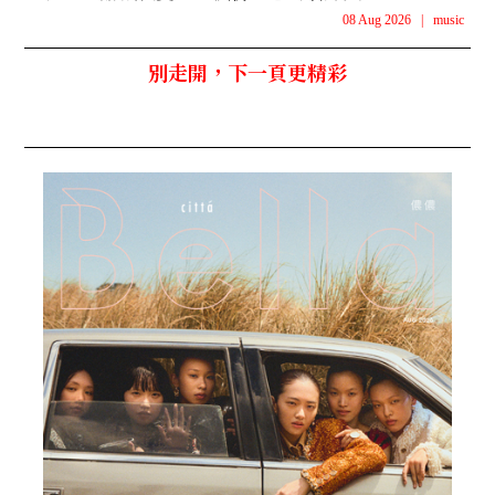
08 Aug 2026
|
music
別走開，下一頁更精彩