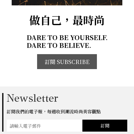
做自己，最時尚
DARE TO BE YOURSELF.
DARE TO BELIEVE.
訂閱 SUBSCRIBE
Newsletter
訂閱我們的電子報，每週收到潮流時尚美容觀點
訂閱