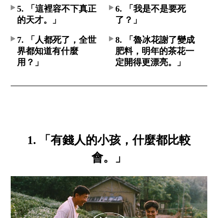
5. 「這裡容不下真正
6. 「我是不是要死
的天才。」
了？」
7. 「人都死了，全世
8. 「魯冰花謝了變成
界都知道有什麼
肥料，明年的茶花一
用？」
定開得更漂亮。」
1. 「有錢人的小孩，什麼都比較
會。」