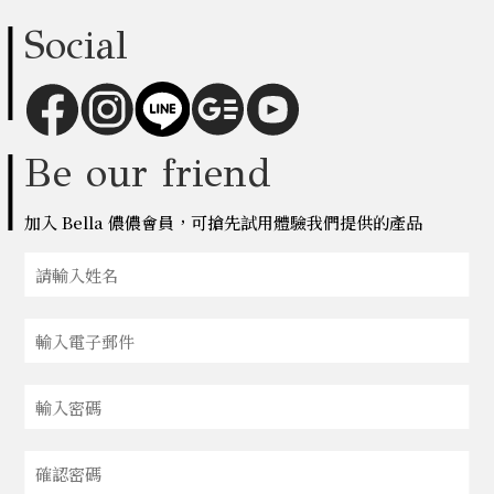
Social
Be our friend
加入 Bella 儂儂會員，可搶先試用體驗我們提供的產品