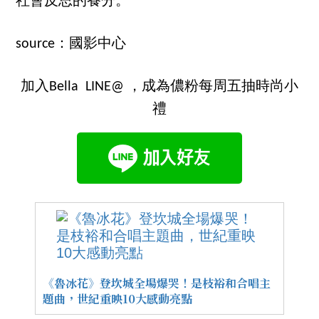
社會反思的養分。
source：國影中心
加入Bella LINE@ ，成為儂粉每周五抽時尚小
禮
《魯冰花》登坎城全場爆哭！是枝裕和合唱主
題曲，世紀重映10大感動亮點