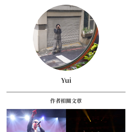
Yui
作者相關文章