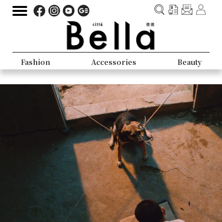
Fashion
Accessories
Beauty