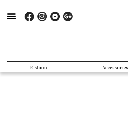
Fashion
Accessorie