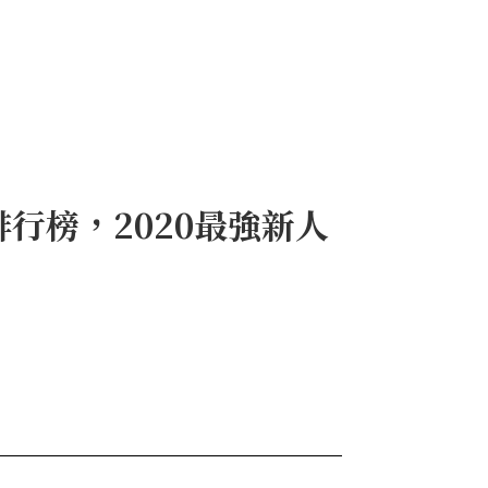
排行榜，2020最強新人