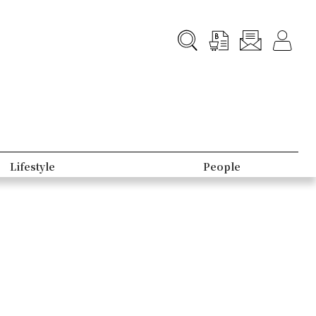
Lifestyle
People