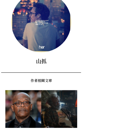
山抓
作者相關文章