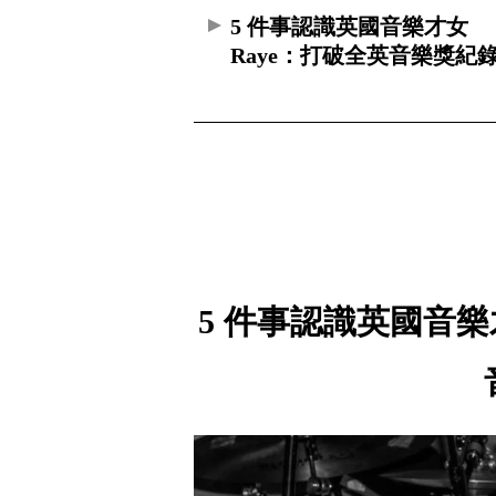
5 件事認識英國音樂才女
Raye：打破全英音樂獎紀
5 件事認識英國音樂