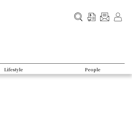
Lifestyle
People