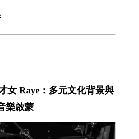
錄
才女 Raye：多元文化背景與
音樂啟蒙