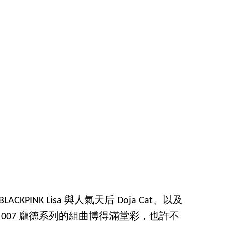
KPINK Lisa 與人氣天后 Doja Cat、以及
敬 007 龐德系列的組曲博得滿堂彩，也許不