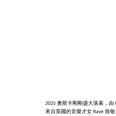
2025 奧斯卡剛剛盛大落幕，由 BLAC
來自英國的音樂才女 Raye 致