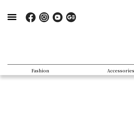
Fashion
Accessorie