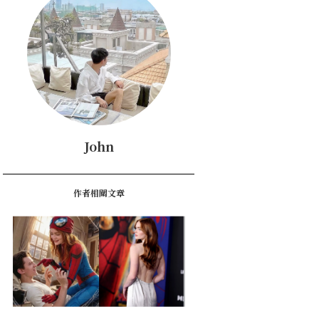
John
作者相關文章