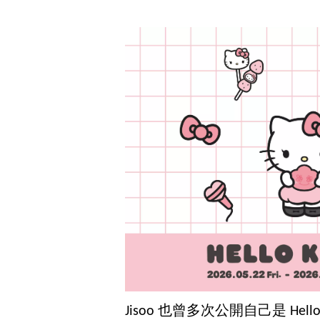
Jisoo 也曾多次公開自己是 He