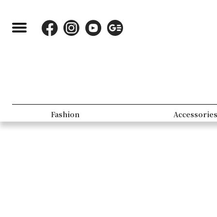
Fashion
Accessorie