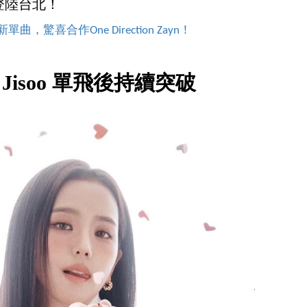
登陸台北！
單曲，驚喜合作One Direction Zayn！
 Jisoo 單飛後持續突破