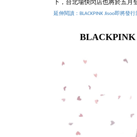
下，台北場快閃店也將於五月
延伸閱讀：BLACKPINK Jisoo即將發行新
BLACKPINK