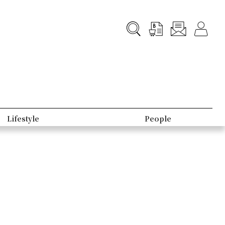
Lifestyle
People