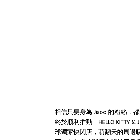
相信只要身為 Jisoo 的粉絲，都知道 
終於順利推動「HELLO KITTY
球獨家快閃店，萌翻天的周邊