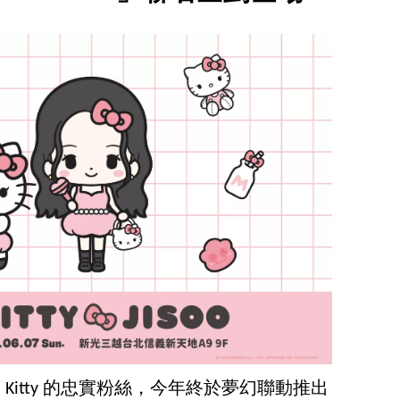
llo Kitty 的忠實粉絲，今年終於夢幻聯動推出