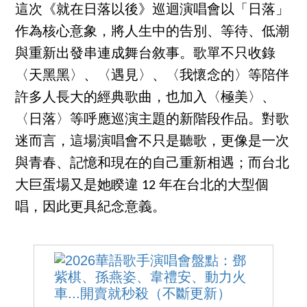
這次《就在日落以後》巡迴演唱會以「日落」
作為核心意象，將人生中的告別、等待、低潮
與重新出發串連成舞台敘事。歌單不只收錄
〈天黑黑〉、〈遇見〉、〈我懷念的〉等陪伴
許多人長大的經典歌曲，也加入〈極美〉、
〈日落〉等呼應巡演主題的新階段作品。對歌
迷而言，這場演唱會不只是聽歌，更像是一次
與青春、記憶和現在的自己重新相遇；而台北
大巨蛋場又是她睽違 12 年在台北的大型個
唱，因此更具紀念意義。