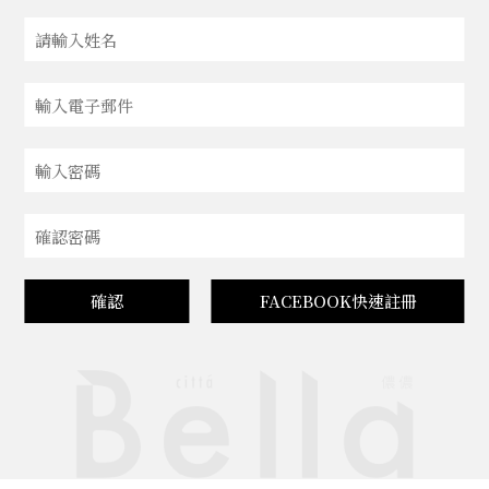
確認
FACEBOOK快速註冊