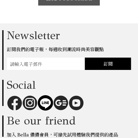
Newsletter
訂閱我們的電子報，每週收到潮流時尚美容觀點
訂閱
Social
Be our friend
加入 Bella 儂儂會員，可搶先試用體驗我們提供的產品