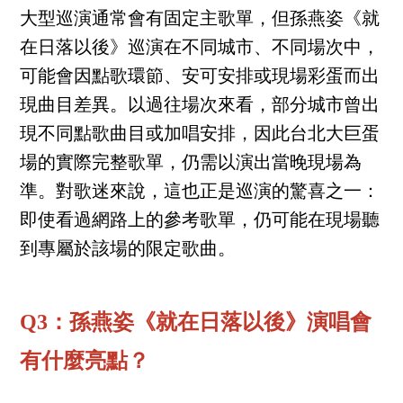
大型巡演通常會有固定主歌單，但孫燕姿《就
在日落以後》巡演在不同城市、不同場次中，
可能會因點歌環節、安可安排或現場彩蛋而出
現曲目差異。以過往場次來看，部分城市曾出
現不同點歌曲目或加唱安排，因此台北大巨蛋
場的實際完整歌單，仍需以演出當晚現場為
準。對歌迷來說，這也正是巡演的驚喜之一：
即使看過網路上的參考歌單，仍可能在現場聽
到專屬於該場的限定歌曲。
Q3：孫燕姿《就在日落以後》演唱會
有什麼亮點？