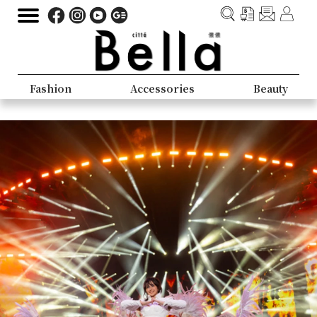
Fashion
Accessories
Beauty