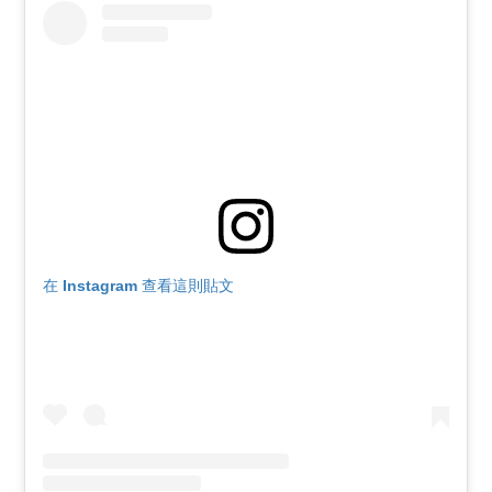
在 Instagram 查看這則貼文