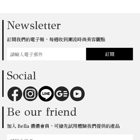
Newsletter
訂閱我們的電子報，每週收到潮流時尚美容觀點
訂閱
Social
Be our friend
加入 Bella 儂儂會員，可搶先試用體驗我們提供的產品