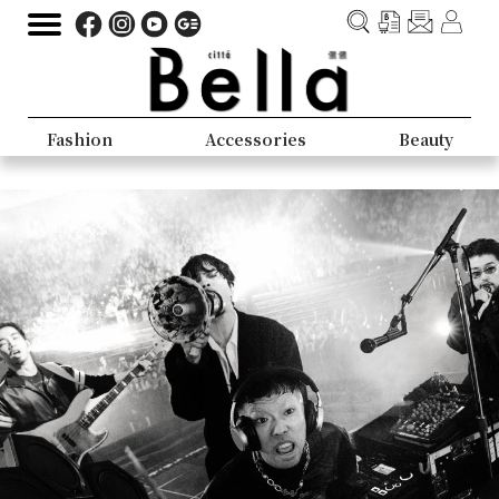
Fashion
Accessories
Beauty