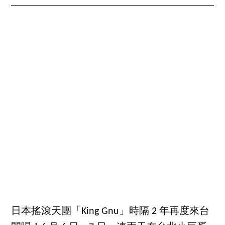
日本搖滾天團「King Gnu」時隔 2 年再度來台