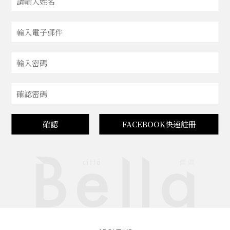
確認
FACEBOOK快速註冊