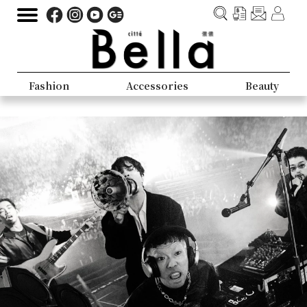
Fashion
Accessories
Beauty