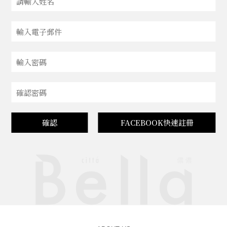
確認
FACEBOOK快速註冊