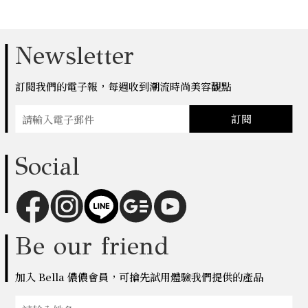
Newsletter
訂閱我們的電子報，每週收到潮流時尚美容觀點
訂閱
Social
Be our friend
加入 Bella 儂儂會員，可搶先試用體驗我們提供的產品