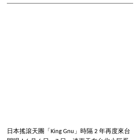
日本搖滾天團「King Gnu」時隔 2 年再度來台