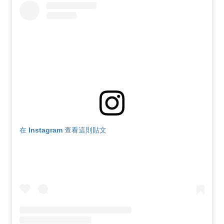
在 Instagram 查看這則貼文