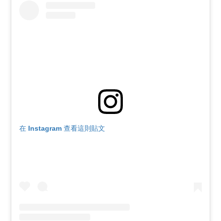
在 Instagram 查看這則貼文