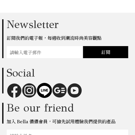
Newsletter
訂閱我們的電子報，每週收到潮流時尚美容觀點
訂閱
Social
Be our friend
加入 Bella 儂儂會員，可搶先試用體驗我們提供的產品