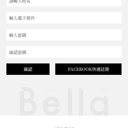
確認
FACEBOOK快速註冊