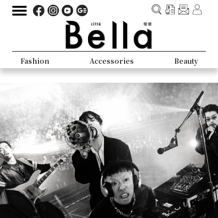
Fashion
Accessories
Beauty