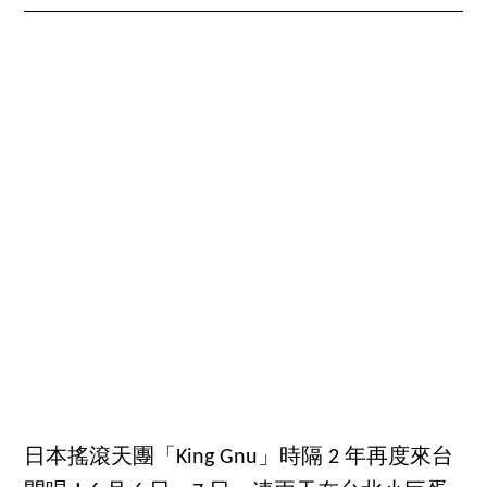
日本搖滾天團「King Gnu」時隔 2 年再度來台