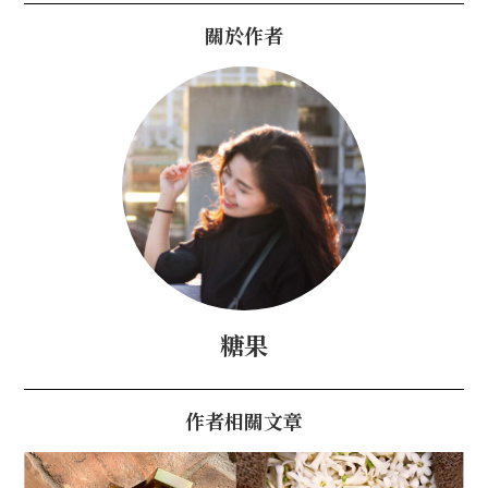
關於作者
糖果
作者相關文章