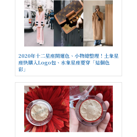
2020年十二星座開運色、小物總整理！土象星
座快購入Logo包、水象星座要穿「這個色
彩」