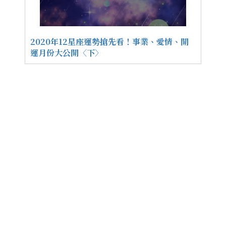
2020年12星座運勢搶先看！事業、愛情、開
運月份大公開〈下〉