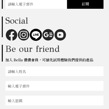
訂閱
Social
Be our friend
加入 Bella 儂儂會員，可搶先試用體驗我們提供的產品