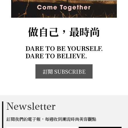
做自己，最時尚
DARE TO BE YOURSELF.
DARE TO BELIEVE.
訂閱 SUBSCRIBE
Newsletter
訂閱我們的電子報，每週收到潮流時尚美容觀點