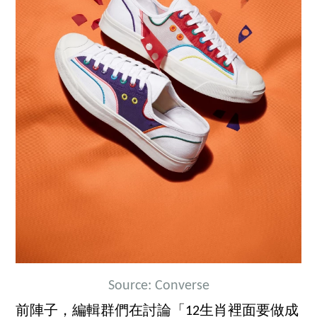
Source: Converse
前陣子，編輯群們在討論「12生肖裡面要做成