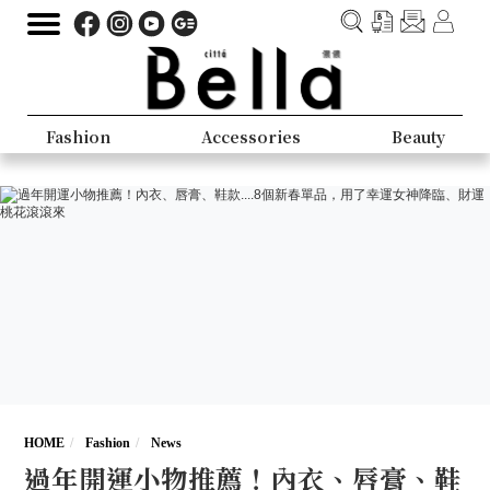
Fashion
Accessories
Beauty
HOME
Fashion
News
過年開運小物推薦！內衣、唇膏、鞋